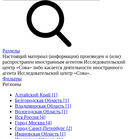
Разделы
Настоящий материал (информация) произведен и (или)
распространен иностранным агентом Исследовательский
центр «Сова» либо касается деятельности иностранного
агента Исследовательский центр «Сова».
Фильтры
Регионы
Алтайский Край [1]
Белгородская Область [1]
Владимирская Область [1]
Вологодская Область [1]
Вся Россия [4]
Город Москва [4]
Город Санкт-Петербург [2]
Ивановская Область [1]