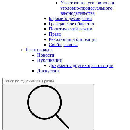
Ужесточение уголовного и
уголовно-процесуального
законодательства
Барометр демократии
Гражданское общество
Политический режим
Право
Революция и оппозиция
Свобода слова
Язык вражды
Новости
Публикации
Документы других организаций
Дискуссии