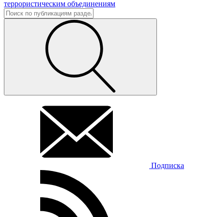
Подписка