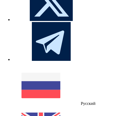
Русский