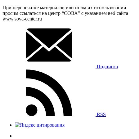
При перепечатке материалов или ином их использовании
просим ссылаться на центр “СОВА” с указанием веб-сайта
www.sova-center.ru
Подписка
RSS