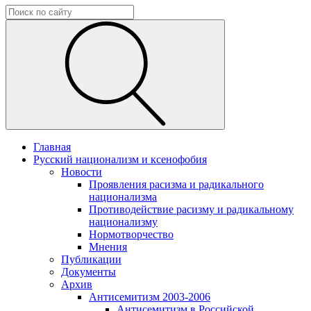
Главная
Русский национализм и ксенофобия
Новости
Проявления расизма и радикального
национализма
Противодействие расизму и радикальному
национализму
Нормотворчество
Мнения
Публикации
Документы
Архив
Антисемитизм 2003-2006
Антисемитизм в Российской