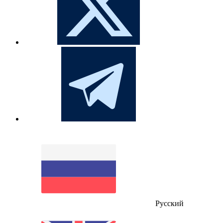
Русский