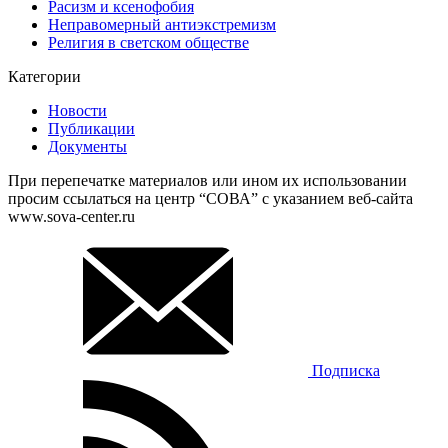
Расизм и ксенофобия
Неправомерный антиэкстремизм
Религия в светском обществе
Категории
Новости
Публикации
Документы
При перепечатке материалов или ином их использовании
просим ссылаться на центр “СОВА” с указанием веб-сайта
www.sova-center.ru
Подписка