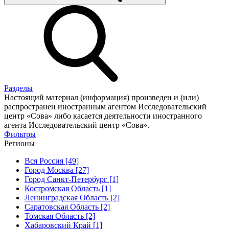
Разделы
Настоящий материал (информация) произведен и (или)
распространен иностранным агентом Исследовательский
центр «Сова» либо касается деятельности иностранного
агента Исследовательский центр «Сова».
Фильтры
Регионы
Вся Россия [49]
Город Москва [27]
Город Санкт-Петербург [1]
Костромская Область [1]
Ленинградская Область [2]
Саратовская Область [2]
Томская Область [2]
Хабаровский Край [1]