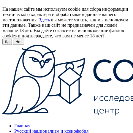
На нашем сайте мы используем cookie для сбора информации
технического характера и обрабатываем данные вашего
местоположения.
Здесь
вы можете узнать, как мы используем
эти данные. Также наш сайт не предназначен для людей
младше 18 лет. Вы даёте согласие на использование файлов
cookies и подтверждаете, что вам не менее 18 лет?
Да
Нет
Главная
Русский национализм и ксенофобия