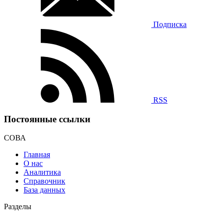
Подписка
RSS
Постоянные ссылки
СОВА
Главная
О нас
Аналитика
Справочник
База данных
Разделы