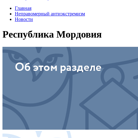
Главная
Неправомерный антиэкстремизм
Новости
Республика Мордовия