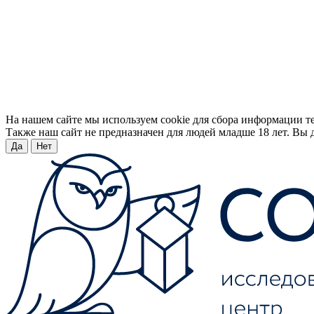
На нашем сайте мы используем cookie для сбора информации т
Также наш сайт не предназначен для людей младше 18 лет. Вы д
Да
Нет