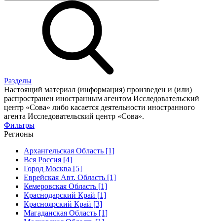
Разделы
Настоящий материал (информация) произведен и (или)
распространен иностранным агентом Исследовательский
центр «Сова» либо касается деятельности иностранного
агента Исследовательский центр «Сова».
Фильтры
Регионы
Архангельская Область [1]
Вся Россия [4]
Город Москва [5]
Еврейская Авт. Область [1]
Кемеровская Область [1]
Краснодарский Край [1]
Красноярский Край [3]
Магаданская Область [1]