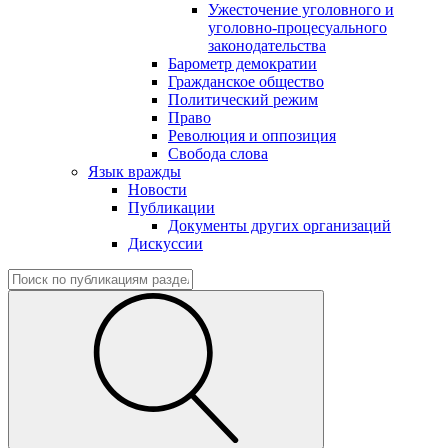
Ужесточение уголовного и
уголовно-процесуального
законодательства
Барометр демократии
Гражданское общество
Политический режим
Право
Революция и оппозиция
Свобода слова
Язык вражды
Новости
Публикации
Документы других организаций
Дискуссии