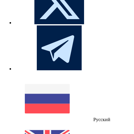
Русский