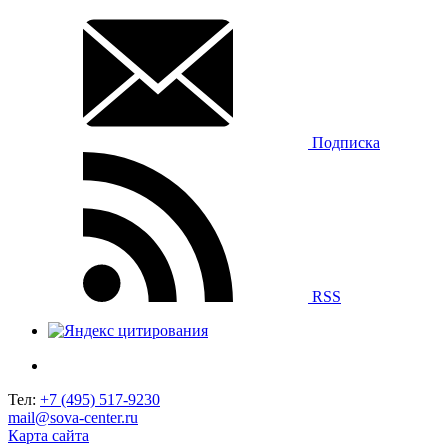
Подписка
RSS
Тел:
+7 (495) 517-9230
mail@sova-center.ru
Карта сайта