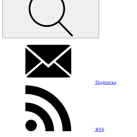
Подписка
RSS