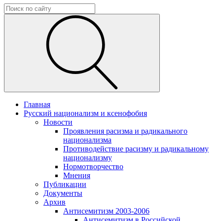
Главная
Русский национализм и ксенофобия
Новости
Проявления расизма и радикального
национализма
Противодействие расизму и радикальному
национализму
Нормотворчество
Мнения
Публикации
Документы
Архив
Антисемитизм 2003-2006
Антисемитизм в Российской