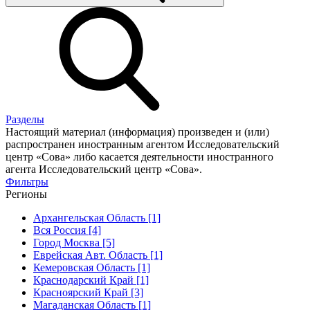
Разделы
Настоящий материал (информация) произведен и (или)
распространен иностранным агентом Исследовательский
центр «Сова» либо касается деятельности иностранного
агента Исследовательский центр «Сова».
Фильтры
Регионы
Архангельская Область [1]
Вся Россия [4]
Город Москва [5]
Еврейская Авт. Область [1]
Кемеровская Область [1]
Краснодарский Край [1]
Красноярский Край [3]
Магаданская Область [1]