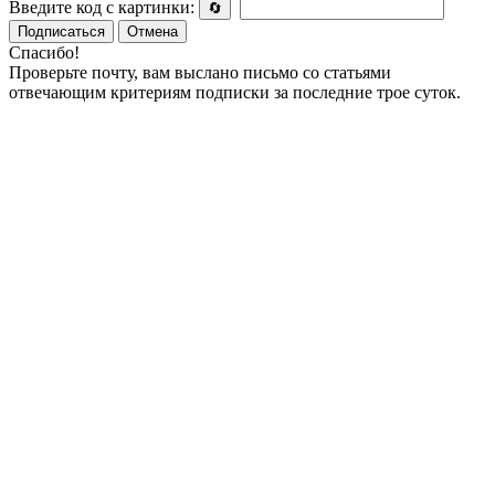
Введите код с картинки:
🔄
Подписаться
Отмена
Спасибо!
Проверьте почту, вам выслано письмо со статьями
отвечающим критериям подписки за последние трое суток.