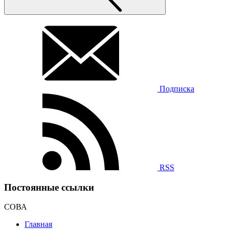
Подписка
RSS
Постоянные ссылки
СОВА
Главная