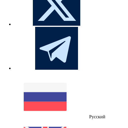
Русский