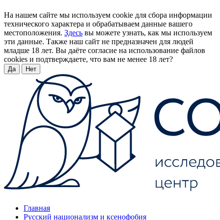
На нашем сайте мы используем cookie для сбора информации
технического характера и обрабатываем данные вашего
местоположения.
Здесь
вы можете узнать, как мы используем
эти данные. Также наш сайт не предназначен для людей
младше 18 лет. Вы даёте согласие на использование файлов
cookies и подтверждаете, что вам не менее 18 лет?
Да
Нет
Главная
Русский национализм и ксенофобия