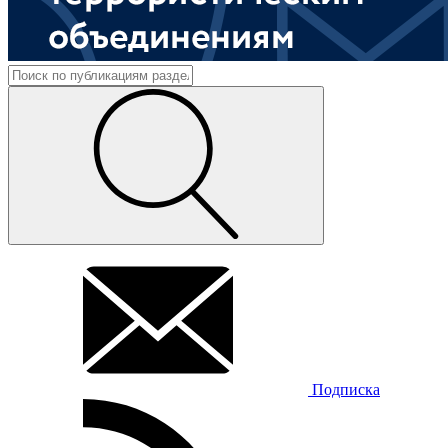
Подписка