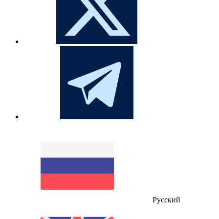
Русский