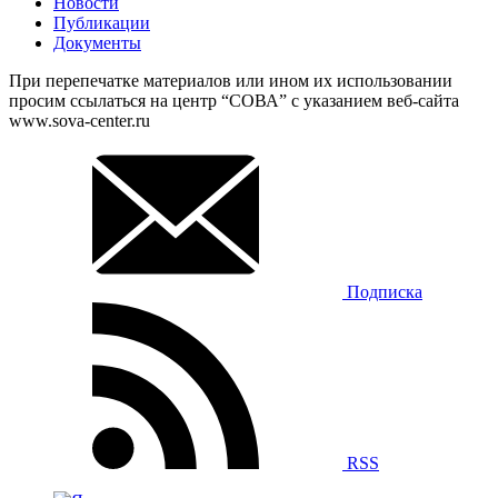
Новости
Публикации
Документы
При перепечатке материалов или ином их использовании
просим ссылаться на центр “СОВА” с указанием веб-сайта
www.sova-center.ru
Подписка
RSS