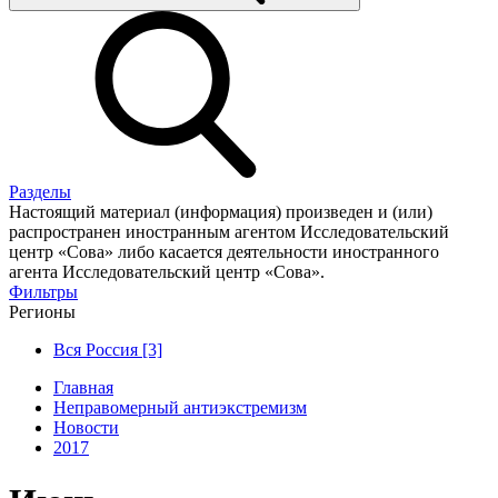
Разделы
Настоящий материал (информация) произведен и (или)
распространен иностранным агентом Исследовательский
центр «Сова» либо касается деятельности иностранного
агента Исследовательский центр «Сова».
Фильтры
Регионы
Вся Россия [3]
Главная
Неправомерный антиэкстремизм
Новости
2017