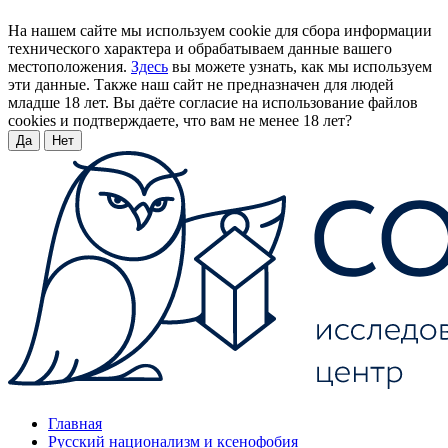
На нашем сайте мы используем cookie для сбора информации
технического характера и обрабатываем данные вашего
местоположения.
Здесь
вы можете узнать, как мы используем
эти данные. Также наш сайт не предназначен для людей
младше 18 лет. Вы даёте согласие на использование файлов
cookies и подтверждаете, что вам не менее 18 лет?
Да
Нет
Главная
Русский национализм и ксенофобия