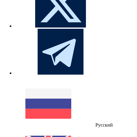
Русский