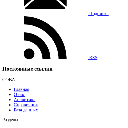
Подписка
RSS
Постоянные ссылки
СОВА
Главная
О нас
Аналитика
Справочник
База данных
Разделы