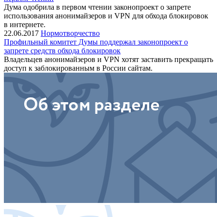
Дума одобрила в первом чтении законопроект о запрете
использования анонимайзеров и VPN для обхода блокировок
в интернете.
22.06.2017
Нормотворчество
Профильный комитет Думы поддержал законопроект о
запрете средств обхода блокировок
Владельцев анонимайзеров и VPN хотят заставить прекращать
доступ к заблокированным в России сайтам.