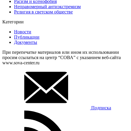
Расизм и ксенофобия
Неправомерный антиэкстремизм
Религия в светском обществе
Категории
Новости
Публикации
Документы
При перепечатке материалов или ином их использовании
просим ссылаться на центр “СОВА” с указанием веб-сайта
www.sova-center.ru
Подписка