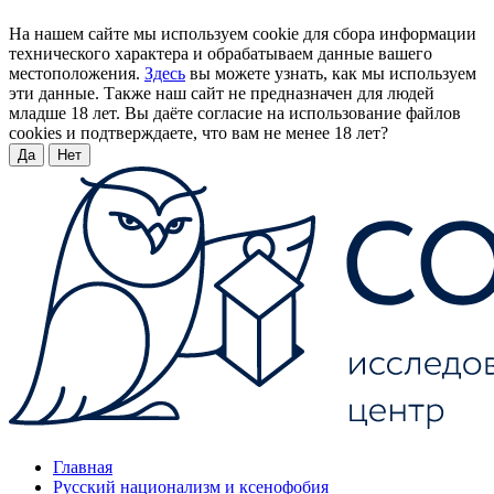
На нашем сайте мы используем cookie для сбора информации
технического характера и обрабатываем данные вашего
местоположения.
Здесь
вы можете узнать, как мы используем
эти данные. Также наш сайт не предназначен для людей
младше 18 лет. Вы даёте согласие на использование файлов
cookies и подтверждаете, что вам не менее 18 лет?
Да
Нет
Главная
Русский национализм и ксенофобия