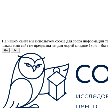
На нашем сайте мы используем cookie для сбора информации т
Также наш сайт не предназначен для людей младше 18 лет. Вы д
Да
Нет