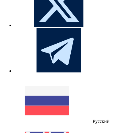
Русский