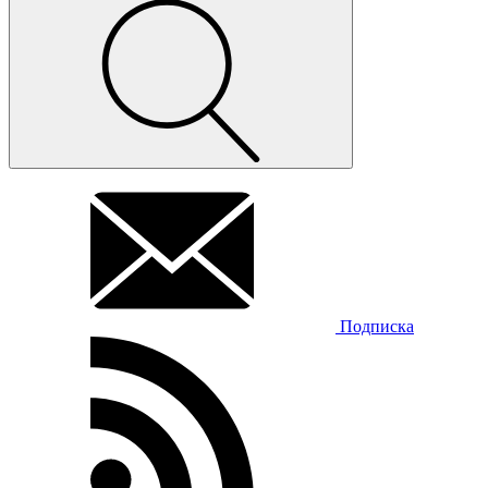
Подписка