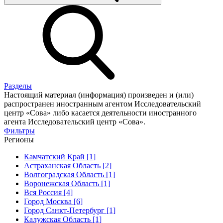
Разделы
Настоящий материал (информация) произведен и (или)
распространен иностранным агентом Исследовательский
центр «Сова» либо касается деятельности иностранного
агента Исследовательский центр «Сова».
Фильтры
Регионы
Камчатский Край [1]
Астраханская Область [2]
Волгоградская Область [1]
Воронежская Область [1]
Вся Россия [4]
Город Москва [6]
Город Санкт-Петербург [1]
Калужская Область [1]