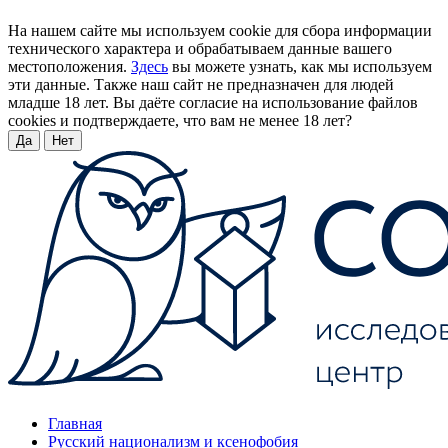
На нашем сайте мы используем cookie для сбора информации
технического характера и обрабатываем данные вашего
местоположения.
Здесь
вы можете узнать, как мы используем
эти данные. Также наш сайт не предназначен для людей
младше 18 лет. Вы даёте согласие на использование файлов
cookies и подтверждаете, что вам не менее 18 лет?
Да
Нет
Главная
Русский национализм и ксенофобия