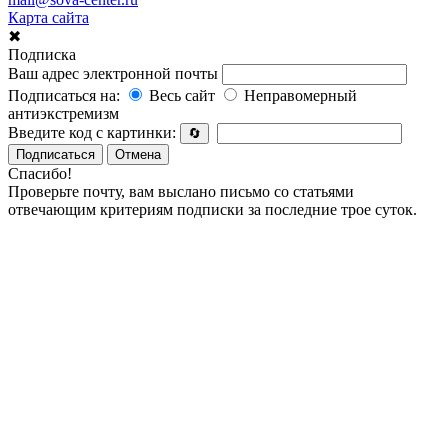
Карта сайта
✖
Подписка
Ваш адрес электронной почты
Подписаться на:
Весь сайт
Неправомерный
антиэкстремизм
Введите код с картинки:
🔄
Подписаться
Отмена
Спасибо!
Проверьте почту, вам выслано письмо со статьями
отвечающим критериям подписки за последние трое суток.