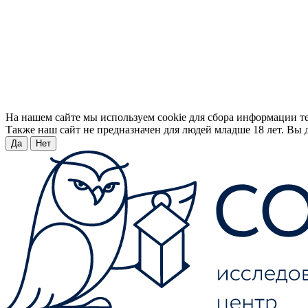
На нашем сайте мы используем cookie для сбора информации т
Также наш сайт не предназначен для людей младше 18 лет. Вы д
Да
Нет