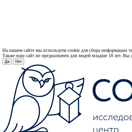
На нашем сайте мы используем cookie для сбора информации т
Также наш сайт не предназначен для людей младше 18 лет. Вы д
Да
Нет