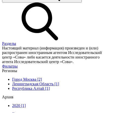
Разделы
Настоящий материал (информация) произведен и (или)
распространен иностранным агентом Исследовательский
центр «Сова» либо касается деятельности иностранного
агента Исследовательский центр «Сова».
Фильтры
Регионы
Город Москва [2]
Ленинградская Область [1]
Республика Алтай [1]
Архив
2020 [1]