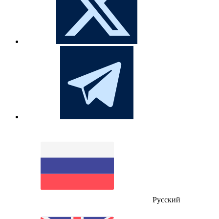
Русский