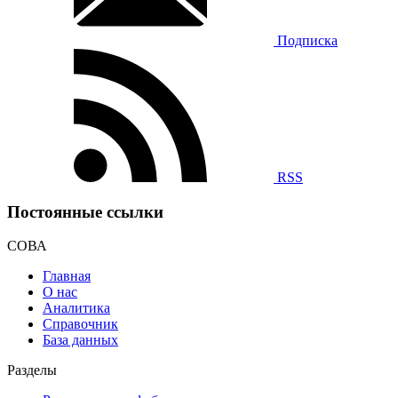
Подписка
RSS
Постоянные ссылки
СОВА
Главная
О нас
Аналитика
Справочник
База данных
Разделы