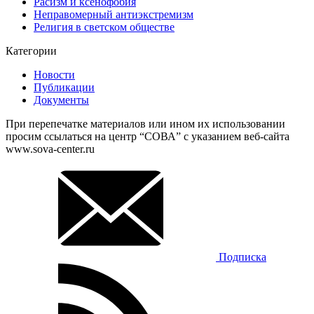
Расизм и ксенофобия
Неправомерный антиэкстремизм
Религия в светском обществе
Категории
Новости
Публикации
Документы
При перепечатке материалов или ином их использовании
просим ссылаться на центр “СОВА” с указанием веб-сайта
www.sova-center.ru
Подписка