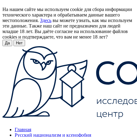
На нашем сайте мы используем cookie для сбора информации
технического характера и обрабатываем данные вашего
местоположения.
Здесь
вы можете узнать, как мы используем
эти данные. Также наш сайт не предназначен для людей
младше 18 лет. Вы даёте согласие на использование файлов
cookies и подтверждаете, что вам не менее 18 лет?
Да
Нет
Главная
Русский национализм и ксенофобия