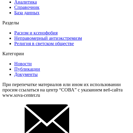
Аналитика
Справочник
База данных
Разделы
Расизм и ксенофобия
Неправомерный антиэкстремизм
Религия в светском обществе
Категории
Новости
Публикации
Документы
При перепечатке материалов или ином их использовании
просим ссылаться на центр “СОВА” с указанием веб-сайта
www.sova-center.ru