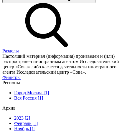
Разделы
Настоящий материал (информация) произведен и (или)
распространен иностранным агентом Исследовательский
центр «Сова» либо касается деятельности иностранного
агента Исследовательский центр «Сова».
Фильтры
Регионы
Город Москва [1]
Вся Россия [1]
Архив
2023 [2]
Февраль [1]
Ноябрь [1]