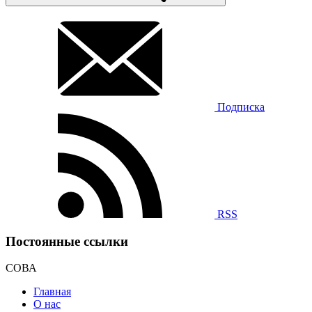
Подписка
RSS
Постоянные ссылки
СОВА
Главная
О нас