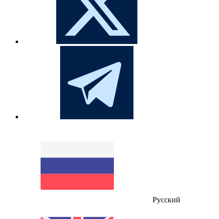
Русский