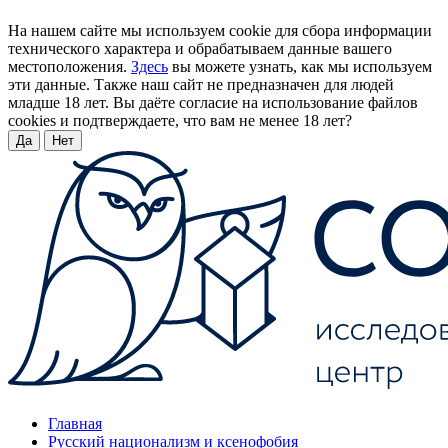
На нашем сайте мы используем cookie для сбора информации
технического характера и обрабатываем данные вашего
местоположения.
Здесь
вы можете узнать, как мы используем
эти данные. Также наш сайт не предназначен для людей
младше 18 лет. Вы даёте согласие на использование файлов
cookies и подтверждаете, что вам не менее 18 лет?
Да
Нет
Главная
Русский национализм и ксенофобия