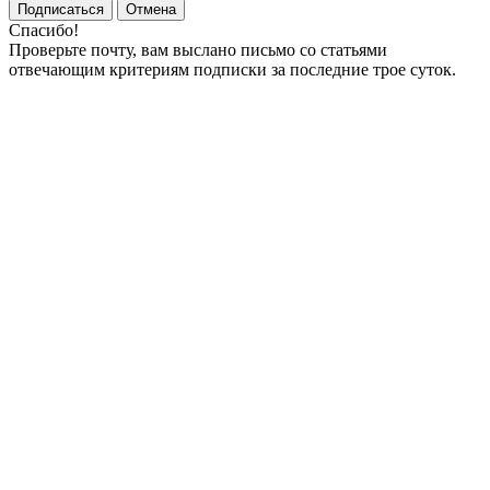
Подписаться
Отмена
Спасибо!
Проверьте почту, вам выслано письмо со статьями
отвечающим критериям подписки за последние трое суток.