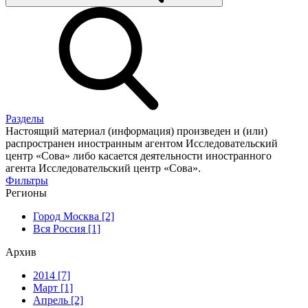
Разделы
Настоящий материал (информация) произведен и (или)
распространен иностранным агентом Исследовательский
центр «Сова» либо касается деятельности иностранного
агента Исследовательский центр «Сова».
Фильтры
Регионы
Город Москва [2]
Вся Россия [1]
Архив
2014 [7]
Март [1]
Апрель [2]