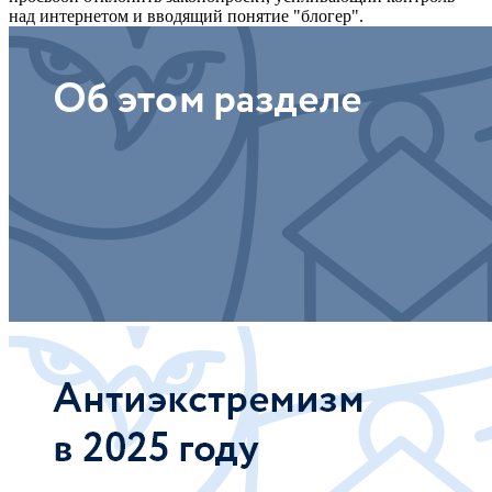
над интернетом и вводящий понятие "блогер".