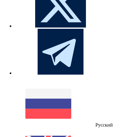
Русский