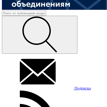
Подписка