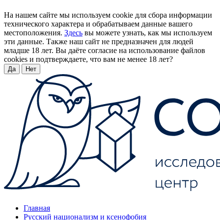
На нашем сайте мы используем cookie для сбора информации
технического характера и обрабатываем данные вашего
местоположения.
Здесь
вы можете узнать, как мы используем
эти данные. Также наш сайт не предназначен для людей
младше 18 лет. Вы даёте согласие на использование файлов
cookies и подтверждаете, что вам не менее 18 лет?
Да
Нет
Главная
Русский национализм и ксенофобия