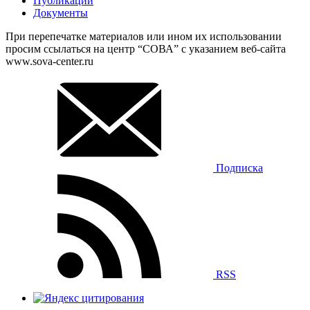
Публикации
Документы
При перепечатке материалов или ином их использовании
просим ссылаться на центр “СОВА” с указанием веб-сайта
www.sova-center.ru
Подписка
RSS