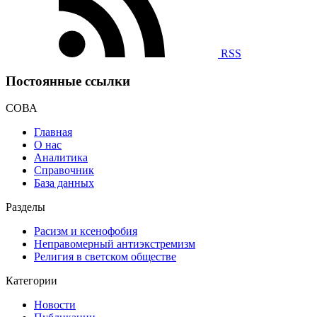
RSS
Постоянные ссылки
СОВА
Главная
О нас
Аналитика
Справочник
База данных
Разделы
Расизм и ксенофобия
Неправомерный антиэкстремизм
Религия в светском обществе
Категории
Новости