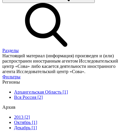
Разделы
Настоящий материал (информация) произведен и (или)
распространен иностранным агентом Исследовательский
центр «Сова» либо касается деятельности иностранного
агента Исследовательский центр «Сова».
Фильтры
Регионы
Архангельская Область [1]
Вся Россия [2]
Архив
2013 [2]
Октябрь [1]
Декабрь [1]