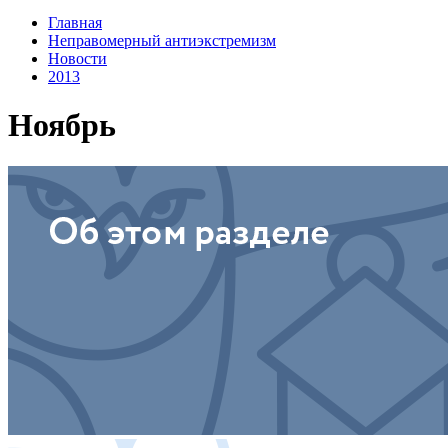
Главная
Неправомерный антиэкстремизм
Новости
2013
Ноябрь