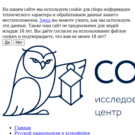
На нашем сайте мы используем cookie для сбора информации
технического характера и обрабатываем данные вашего
местоположения.
Здесь
вы можете узнать, как мы используем
эти данные. Также наш сайт не предназначен для людей
младше 18 лет. Вы даёте согласие на использование файлов
cookies и подтверждаете, что вам не менее 18 лет?
Да
Нет
Главная
Русский национализм и ксенофобия