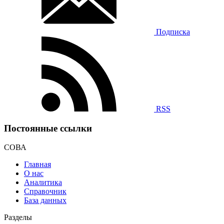
Подписка
RSS
Постоянные ссылки
СОВА
Главная
О нас
Аналитика
Справочник
База данных
Разделы