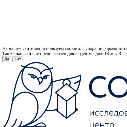
На нашем сайте мы используем cookie для сбора информации т
Также наш сайт не предназначен для людей младше 18 лет. Вы д
Да
Нет