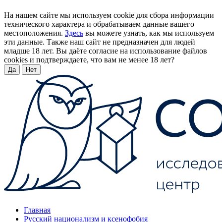
На нашем сайте мы используем cookie для сбора информации
технического характера и обрабатываем данные вашего
местоположения.
Здесь
вы можете узнать, как мы используем
эти данные. Также наш сайт не предназначен для людей
младше 18 лет. Вы даёте согласие на использование файлов
cookies и подтверждаете, что вам не менее 18 лет?
Да
Нет
Главная
Русский национализм и ксенофобия