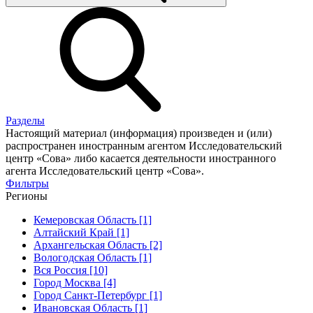
Разделы
Настоящий материал (информация) произведен и (или)
распространен иностранным агентом Исследовательский
центр «Сова» либо касается деятельности иностранного
агента Исследовательский центр «Сова».
Фильтры
Регионы
Кемеровская Область [1]
Алтайский Край [1]
Архангельская Область [2]
Вологодская Область [1]
Вся Россия [10]
Город Москва [4]
Город Санкт-Петербург [1]
Ивановская Область [1]