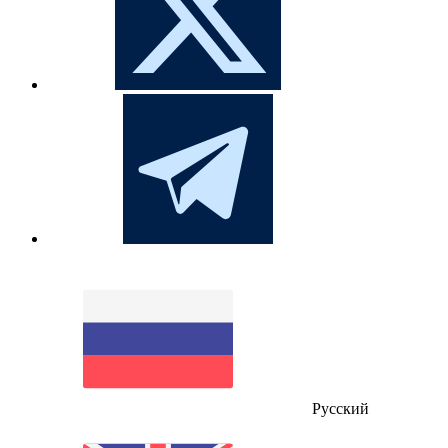
Русский