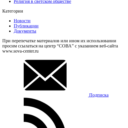
Религия в светском обществе
Категории
Новости
Публикации
Документы
При перепечатке материалов или ином их использовании
просим ссылаться на центр “СОВА” с указанием веб-сайта
www.sova-center.ru
Подписка