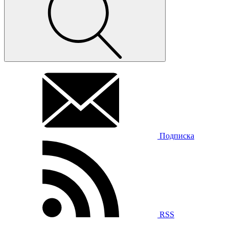
Подписка
RSS