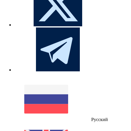
Русский