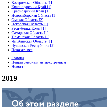
Костромская Область [1]
Краснодарский Край [1]
Красноярский Край [1]
Новосибирская Область [1]
Омская Область [2]
Псковская Область [1]
Республика Коми [1]
Самарская Область [1]
Тюменская Область [1]
Челябинская Область [1]
Чувашская Республика [2]
Показать все
Главная
Неправомерный антиэкстремизм
Новости
2019