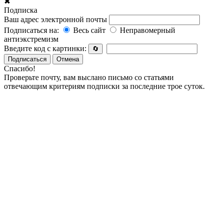
✖
Подписка
Ваш адрес электронной почты
Подписаться на:
Весь сайт
Неправомерный
антиэкстремизм
Введите код с картинки:
🔄
Подписаться
Отмена
Спасибо!
Проверьте почту, вам выслано письмо со статьями
отвечающим критериям подписки за последние трое суток.