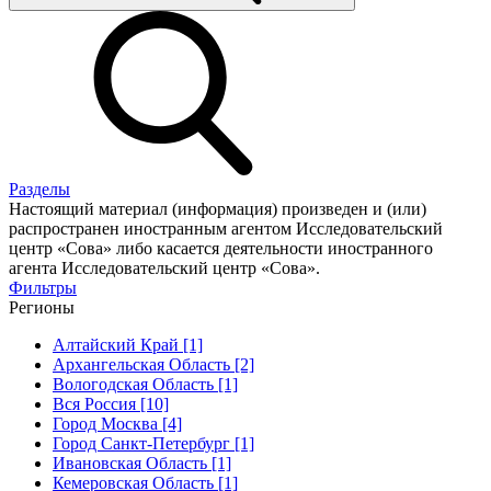
Разделы
Настоящий материал (информация) произведен и (или)
распространен иностранным агентом Исследовательский
центр «Сова» либо касается деятельности иностранного
агента Исследовательский центр «Сова».
Фильтры
Регионы
Алтайский Край [1]
Архангельская Область [2]
Вологодская Область [1]
Вся Россия [10]
Город Москва [4]
Город Санкт-Петербург [1]
Ивановская Область [1]
Кемеровская Область [1]