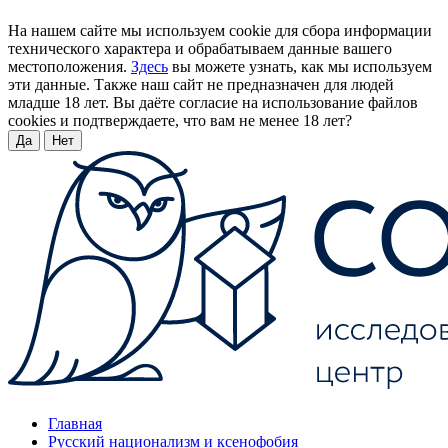
На нашем сайте мы используем cookie для сбора информации
технического характера и обрабатываем данные вашего
местоположения.
Здесь
вы можете узнать, как мы используем
эти данные. Также наш сайт не предназначен для людей
младше 18 лет. Вы даёте согласие на использование файлов
cookies и подтверждаете, что вам не менее 18 лет?
Да
Нет
Главная
Русский национализм и ксенофобия