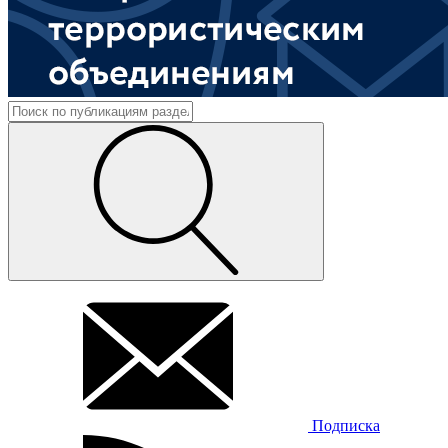
Подписка