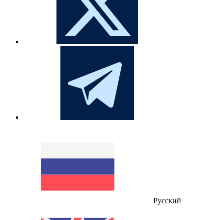
Русский