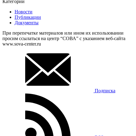
Категории
Новости
Публикации
Документы
При перепечатке материалов или ином их использовании
просим ссылаться на центр “СОВА” с указанием веб-сайта
www.sova-center.ru
Подписка