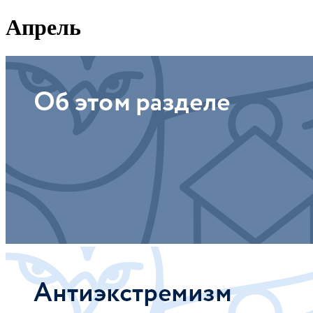
Апрель