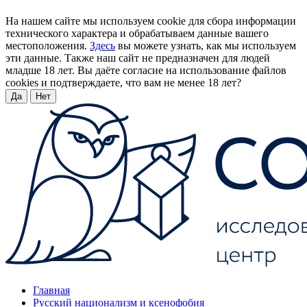
На нашем сайте мы используем cookie для сбора информации
технического характера и обрабатываем данные вашего
местоположения.
Здесь
вы можете узнать, как мы используем
эти данные. Также наш сайт не предназначен для людей
младше 18 лет. Вы даёте согласие на использование файлов
cookies и подтверждаете, что вам не менее 18 лет?
Да
Нет
Главная
Русский национализм и ксенофобия