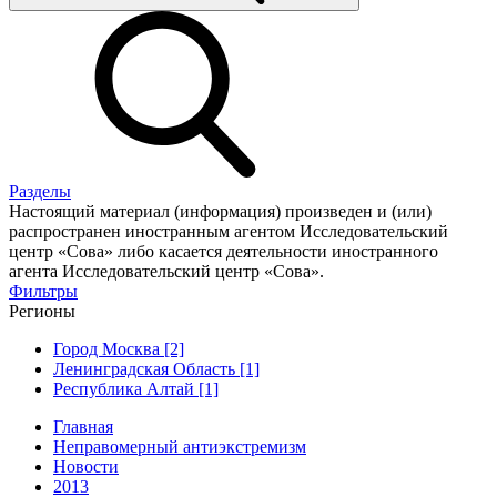
Разделы
Настоящий материал (информация) произведен и (или)
распространен иностранным агентом Исследовательский
центр «Сова» либо касается деятельности иностранного
агента Исследовательский центр «Сова».
Фильтры
Регионы
Город Москва [2]
Ленинградская Область [1]
Республика Алтай [1]
Главная
Неправомерный антиэкстремизм
Новости
2013