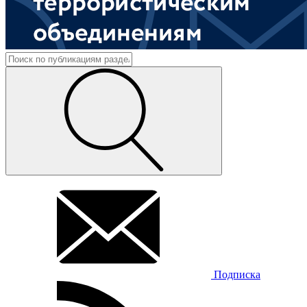
Подписка