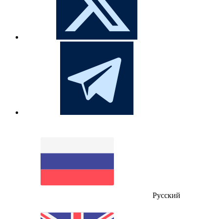
Русский