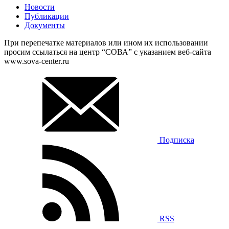
Новости
Публикации
Документы
При перепечатке материалов или ином их использовании
просим ссылаться на центр “СОВА” с указанием веб-сайта
www.sova-center.ru
Подписка
RSS