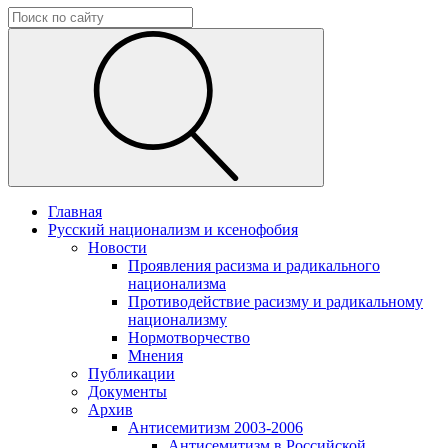
Главная
Русский национализм и ксенофобия
Новости
Проявления расизма и радикального
национализма
Противодействие расизму и радикальному
национализму
Нормотворчество
Мнения
Публикации
Документы
Архив
Антисемитизм 2003-2006
Антисемитизм в Российской