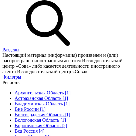
Разделы
Настоящий материал (информация) произведен и (или)
распространен иностранным агентом Исследовательский
центр «Сова» либо касается деятельности иностранного
агента Исследовательский центр «Сова».
Фильтры
Регионы
Архангельская Область [1]
Астраханская Область [1]
Владимирская Область [1]
Вне России [1]
Волгоградская Область [1]
Вологодская Область [1]
Воронежская Область [2]
Вся Россия [4]