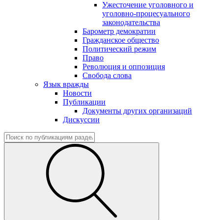
Ужесточение уголовного и
уголовно-процесуального
законодательства
Барометр демократии
Гражданское общество
Политический режим
Право
Революция и оппозиция
Свобода слова
Язык вражды
Новости
Публикации
Документы других организаций
Дискуссии