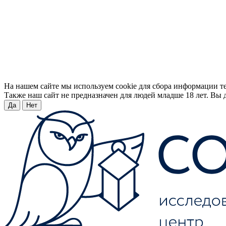
На нашем сайте мы используем cookie для сбора информации т
Также наш сайт не предназначен для людей младше 18 лет. Вы д
Да
Нет