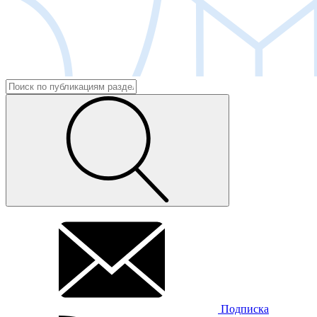
Подписка