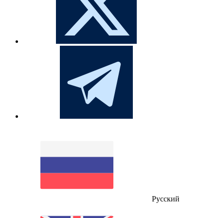
Русский