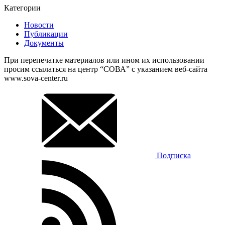
Категории
Новости
Публикации
Документы
При перепечатке материалов или ином их использовании
просим ссылаться на центр “СОВА” с указанием веб-сайта
www.sova-center.ru
Подписка