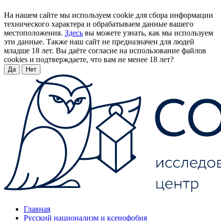
На нашем сайте мы используем cookie для сбора информации
технического характера и обрабатываем данные вашего
местоположения.
Здесь
вы можете узнать, как мы используем
эти данные. Также наш сайт не предназначен для людей
младше 18 лет. Вы даёте согласие на использование файлов
cookies и подтверждаете, что вам не менее 18 лет?
Да
Нет
Главная
Русский национализм и ксенофобия