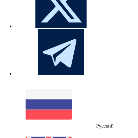
Русский