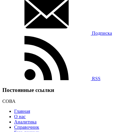
Подписка
RSS
Постоянные ссылки
СОВА
Главная
О нас
Аналитика
Справочник