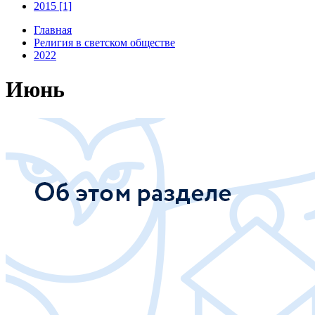
2015 [1]
Главная
Религия в светском обществе
2022
Июнь