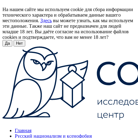
На нашем сайте мы используем cookie для сбора информации
технического характера и обрабатываем данные вашего
местоположения.
Здесь
вы можете узнать, как мы используем
эти данные. Также наш сайт не предназначен для людей
младше 18 лет. Вы даёте согласие на использование файлов
cookies и подтверждаете, что вам не менее 18 лет?
Да
Нет
Главная
Русский национализм и ксенофобия