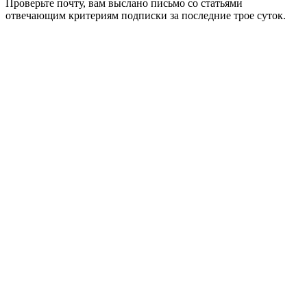
Проверьте почту, вам выслано письмо со статьями
отвечающим критериям подписки за последние трое суток.