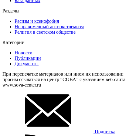
База данных
Разделы
Расизм и ксенофобия
Неправомерный антиэкстремизм
Религия в светском обществе
Категории
Новости
Публикации
Документы
При перепечатке материалов или ином их использовании
просим ссылаться на центр “СОВА” с указанием веб-сайта
www.sova-center.ru
Подписка