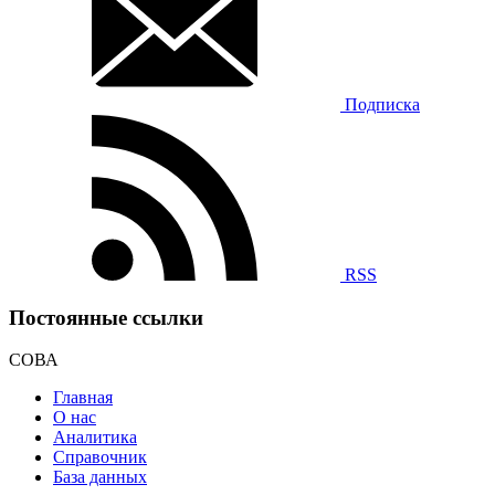
Подписка
RSS
Постоянные ссылки
СОВА
Главная
О нас
Аналитика
Справочник
База данных