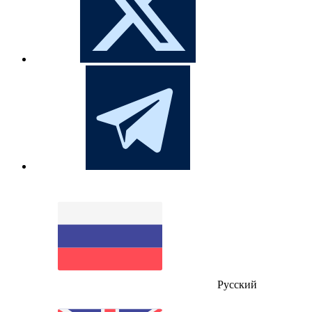
Русский