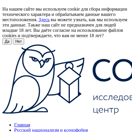
На нашем сайте мы используем cookie для сбора информации
технического характера и обрабатываем данные вашего
местоположения.
Здесь
вы можете узнать, как мы используем
эти данные. Также наш сайт не предназначен для людей
младше 18 лет. Вы даёте согласие на использование файлов
cookies и подтверждаете, что вам не менее 18 лет?
Да
Нет
Главная
Русский национализм и ксенофобия