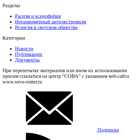
Разделы
Расизм и ксенофобия
Неправомерный антиэкстремизм
Религия в светском обществе
Категории
Новости
Публикации
Документы
При перепечатке материалов или ином их использовании
просим ссылаться на центр “СОВА” с указанием веб-сайта
www.sova-center.ru
Подписка