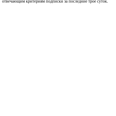
отвечающим критериям подписки за последние трое суток.