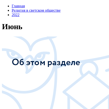
Главная
Религия в светском обществе
2022
Июнь