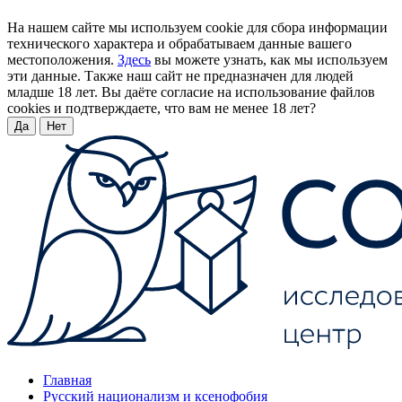
На нашем сайте мы используем cookie для сбора информации
технического характера и обрабатываем данные вашего
местоположения.
Здесь
вы можете узнать, как мы используем
эти данные. Также наш сайт не предназначен для людей
младше 18 лет. Вы даёте согласие на использование файлов
cookies и подтверждаете, что вам не менее 18 лет?
Да
Нет
Главная
Русский национализм и ксенофобия