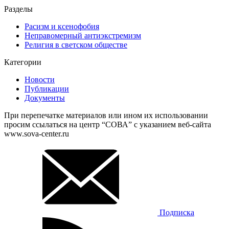
Разделы
Расизм и ксенофобия
Неправомерный антиэкстремизм
Религия в светском обществе
Категории
Новости
Публикации
Документы
При перепечатке материалов или ином их использовании
просим ссылаться на центр “СОВА” с указанием веб-сайта
www.sova-center.ru
Подписка