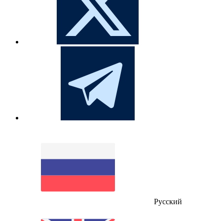
Русский