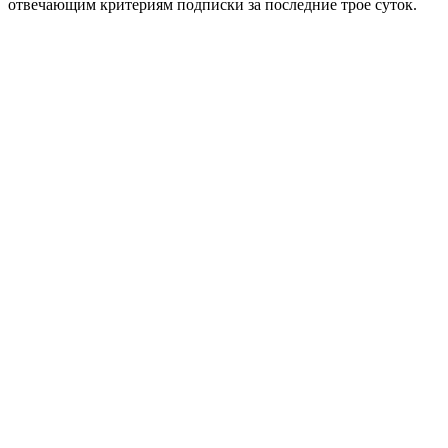
отвечающим критериям подписки за последние трое суток.