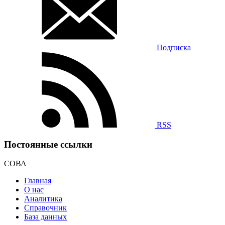
Подписка
RSS
Постоянные ссылки
СОВА
Главная
О нас
Аналитика
Справочник
База данных