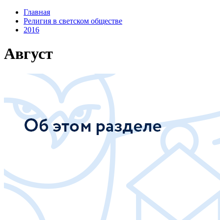
Главная
Религия в светском обществе
2016
Август