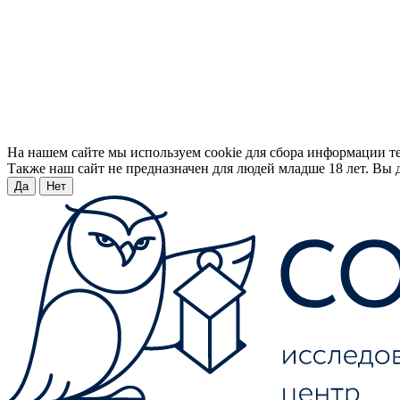
На нашем сайте мы используем cookie для сбора информации т
Также наш сайт не предназначен для людей младше 18 лет. Вы д
Да
Нет