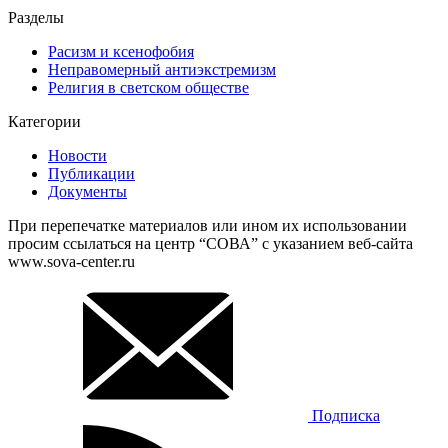
Разделы
Расизм и ксенофобия
Неправомерный антиэкстремизм
Религия в светском обществе
Категории
Новости
Публикации
Документы
При перепечатке материалов или ином их использовании
просим ссылаться на центр “СОВА” с указанием веб-сайта
www.sova-center.ru
Подписка