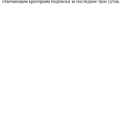
отвечающим критериям подписки за последние трое суток.