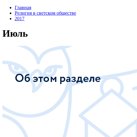
Главная
Религия в светском обществе
2017
Июль