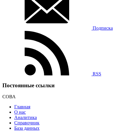
Подписка
RSS
Постоянные ссылки
СОВА
Главная
О нас
Аналитика
Справочник
База данных