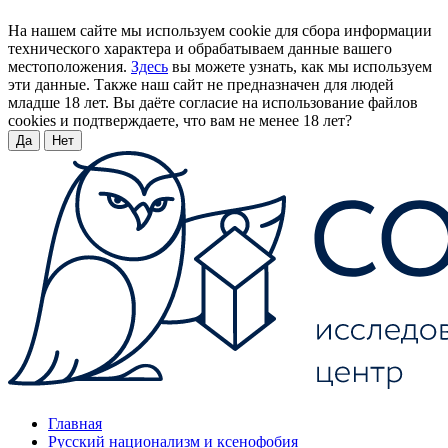
На нашем сайте мы используем cookie для сбора информации
технического характера и обрабатываем данные вашего
местоположения.
Здесь
вы можете узнать, как мы используем
эти данные. Также наш сайт не предназначен для людей
младше 18 лет. Вы даёте согласие на использование файлов
cookies и подтверждаете, что вам не менее 18 лет?
Да
Нет
Главная
Русский национализм и ксенофобия