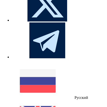
Русский