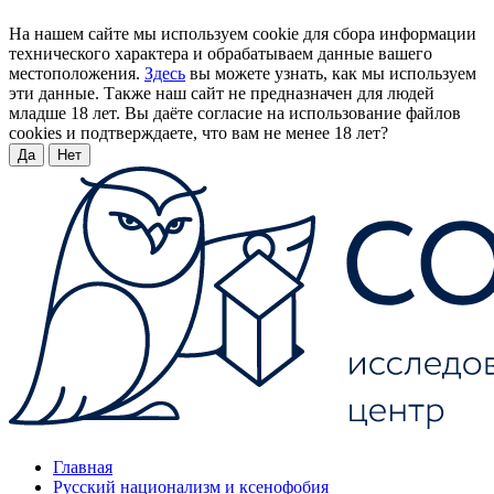
На нашем сайте мы используем cookie для сбора информации
технического характера и обрабатываем данные вашего
местоположения.
Здесь
вы можете узнать, как мы используем
эти данные. Также наш сайт не предназначен для людей
младше 18 лет. Вы даёте согласие на использование файлов
cookies и подтверждаете, что вам не менее 18 лет?
Да
Нет
Главная
Русский национализм и ксенофобия