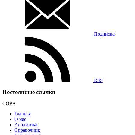
Подписка
RSS
Постоянные ссылки
СОВА
Главная
О нас
Аналитика
Справочник