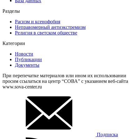
База данных
Разделы
Расизм и ксенофобия
Неправомерный антиэкстремизм
Религия в светском обществе
Категории
Новости
Публикации
Документы
При перепечатке материалов или ином их использовании
просим ссылаться на центр “СОВА” с указанием веб-сайта
www.sova-center.ru
Подписка