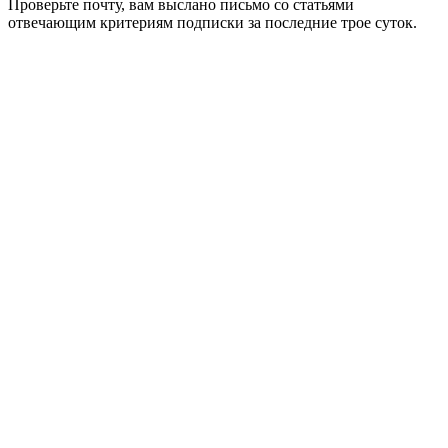
Проверьте почту, вам выслано письмо со статьями
отвечающим критериям подписки за последние трое суток.