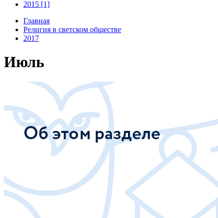
2015 [1]
Главная
Религия в светском обществе
2017
Июль