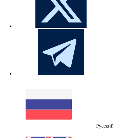
Русский