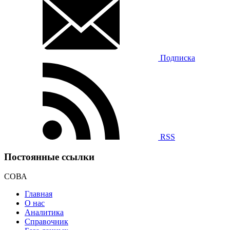
Подписка
RSS
Постоянные ссылки
СОВА
Главная
О нас
Аналитика
Справочник