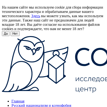
На нашем сайте мы используем cookie для сбора информации
технического характера и обрабатываем данные вашего
местоположения.
Здесь
вы можете узнать, как мы используем
эти данные. Также наш сайт не предназначен для людей
младше 18 лет. Вы даёте согласие на использование файлов
cookies и подтверждаете, что вам не менее 18 лет?
Да
Нет
Главная
Русский национализм и ксенофобия