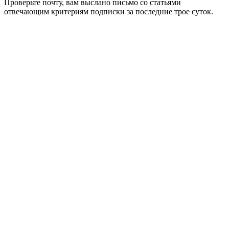
Проверьте почту, вам выслано письмо со статьями
отвечающим критериям подписки за последние трое суток.