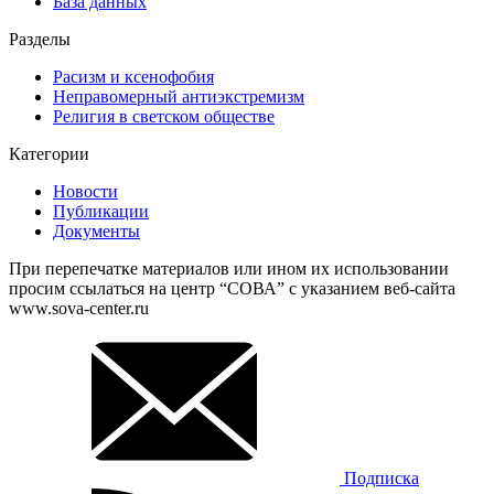
База данных
Разделы
Расизм и ксенофобия
Неправомерный антиэкстремизм
Религия в светском обществе
Категории
Новости
Публикации
Документы
При перепечатке материалов или ином их использовании
просим ссылаться на центр “СОВА” с указанием веб-сайта
www.sova-center.ru
Подписка