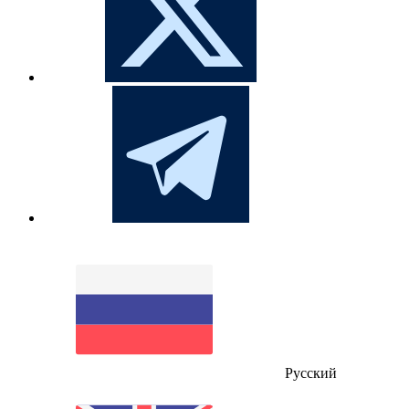
Русский