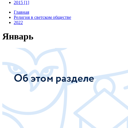
2015 [1]
Главная
Религия в светском обществе
2022
Январь