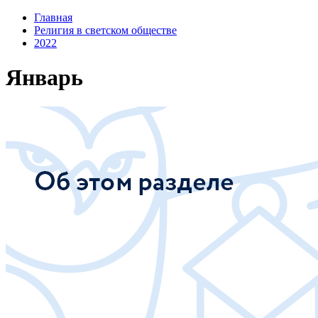
Главная
Религия в светском обществе
2022
Январь