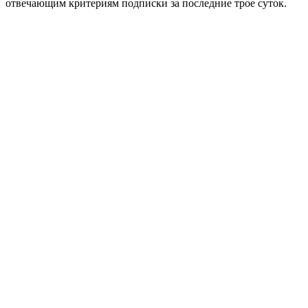
отвечающим критериям подписки за последние трое суток.