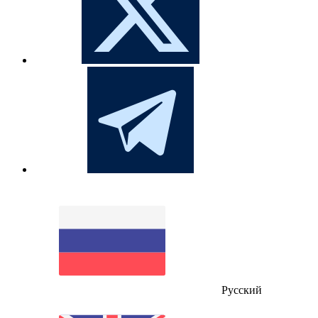
Русский