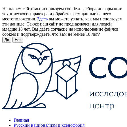
На нашем сайте мы используем cookie для сбора информации
технического характера и обрабатываем данные вашего
местоположения.
Здесь
вы можете узнать, как мы используем
эти данные. Также наш сайт не предназначен для людей
младше 18 лет. Вы даёте согласие на использование файлов
cookies и подтверждаете, что вам не менее 18 лет?
Да
Нет
Главная
Русский национализм и ксенофобия