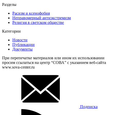
Разделы
Расизм и ксенофобия
Неправомерный антиэкстремизм
Религия в светском обществе
Категории
Новости
Публикации
Документы
При перепечатке материалов или ином их использовании
просим ссылаться на центр “СОВА” с указанием веб-сайта
www.sova-center.ru
Подписка