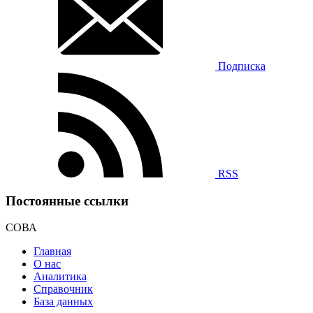
Подписка
RSS
Постоянные ссылки
СОВА
Главная
О нас
Аналитика
Справочник
База данных