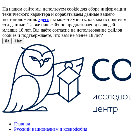
На нашем сайте мы используем cookie для сбора информации
технического характера и обрабатываем данные вашего
местоположения.
Здесь
вы можете узнать, как мы используем
эти данные. Также наш сайт не предназначен для людей
младше 18 лет. Вы даёте согласие на использование файлов
cookies и подтверждаете, что вам не менее 18 лет?
Да
Нет
Главная
Русский национализм и ксенофобия