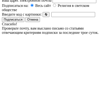
Ваш адрес электронной почты
Подписаться на:
Весь сайт
Религия в светском
обществе
Введите код с картинки:
🔄
Подписаться
Отмена
Спасибо!
Проверьте почту, вам выслано письмо со статьями
отвечающим критериям подписки за последние трое суток.