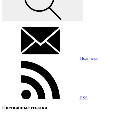
Подписка
RSS
Постоянные ссылки