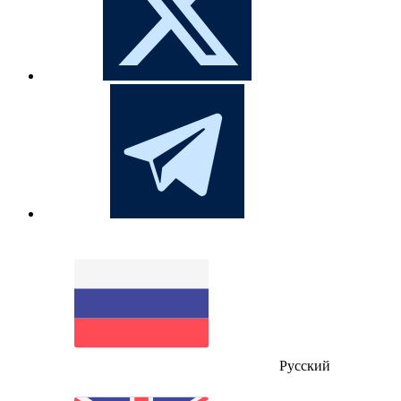
Русский