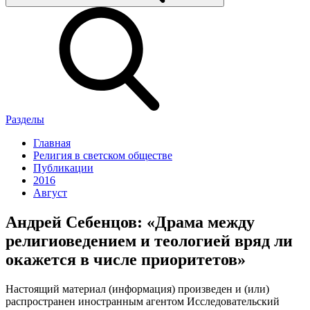
Разделы
Главная
Религия в светском обществе
Публикации
2016
Август
Андрей Себенцов: «Драма между
религиоведением и теологией вряд ли
окажется в числе приоритетов»
Настоящий материал (информация) произведен и (или)
распространен иностранным агентом Исследовательский