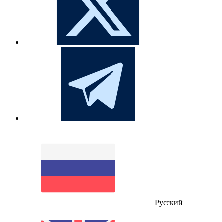
Русский