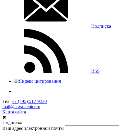
Подписка
RSS
Тел:
+7 (495) 517-9230
mail@sova-center.ru
Карта сайта
✖
Подписка
Ваш адрес электронной почты