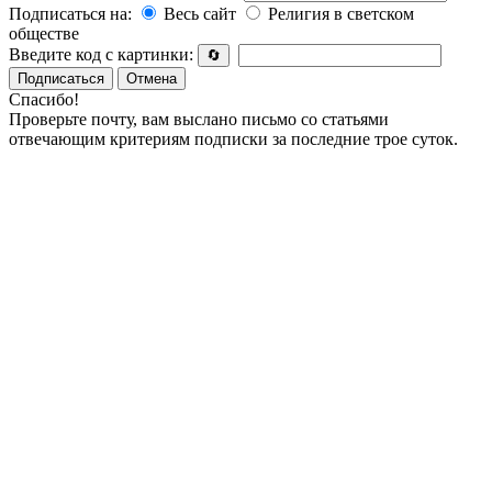
Подписаться на:
Весь сайт
Религия в светском
обществе
Введите код с картинки:
🔄
Подписаться
Отмена
Спасибо!
Проверьте почту, вам выслано письмо со статьями
отвечающим критериям подписки за последние трое суток.