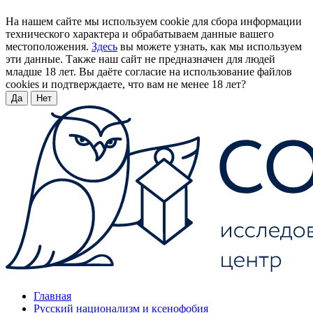
На нашем сайте мы используем cookie для сбора информации
технического характера и обрабатываем данные вашего
местоположения.
Здесь
вы можете узнать, как мы используем
эти данные. Также наш сайт не предназначен для людей
младше 18 лет. Вы даёте согласие на использование файлов
cookies и подтверждаете, что вам не менее 18 лет?
Да
Нет
Главная
Русский национализм и ксенофобия