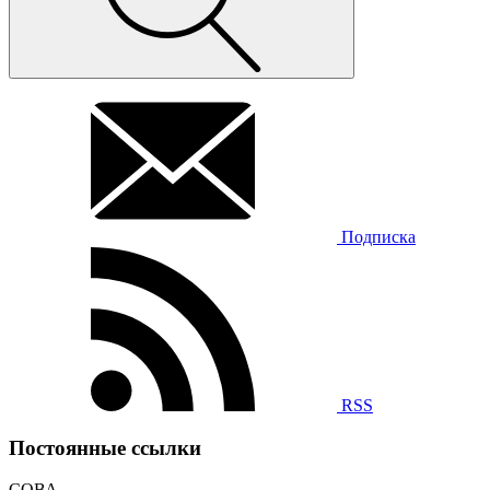
Подписка
RSS
Постоянные ссылки
СОВА