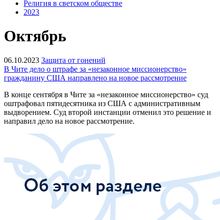
Религия в светском обществе
2023
Октябрь
06.10.2023
Защита от гонений
В Чите дело о штрафе за «незаконное миссионерство»
гражданину США направлено на новое рассмотрение
В конце сентября в Чите за «незаконное миссионерство» суд
оштрафовал пятидесятника из США с административным
выдворением. Суд второй инстанции отменил это решение и
направил дело на новое рассмотрение.