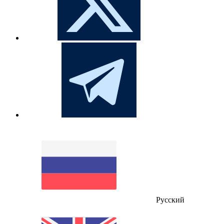
Русский