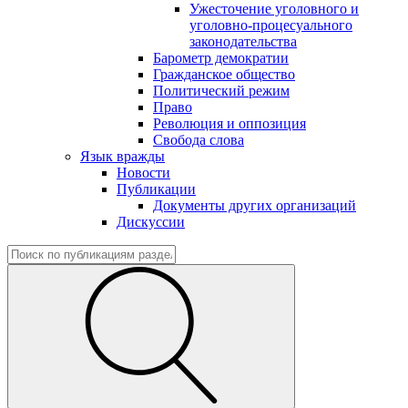
Ужесточение уголовного и
уголовно-процесуального
законодательства
Барометр демократии
Гражданское общество
Политический режим
Право
Революция и оппозиция
Свобода слова
Язык вражды
Новости
Публикации
Документы других организаций
Дискуссии