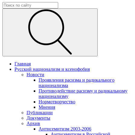
Главная
Русский национализм и ксенофобия
Новости
Проявления расизма и радикального
национализма
Противодействие расизму и радикальному
национализму
Нормотворчество
Мнения
Публикации
Документы
Архив
Антисемитизм 2003-2006
Антисемитизм в Российской