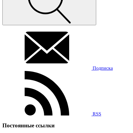
Подписка
RSS
Постоянные ссылки