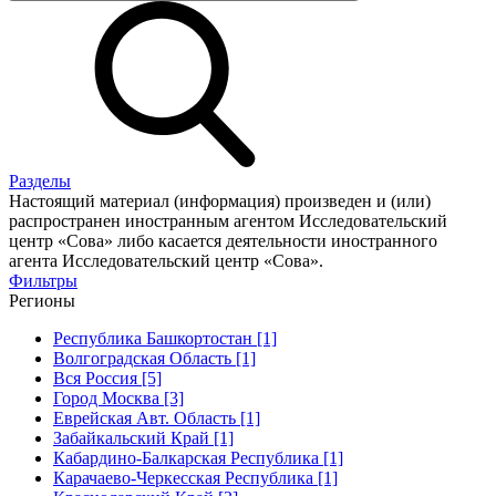
Разделы
Настоящий материал (информация) произведен и (или)
распространен иностранным агентом Исследовательский
центр «Сова» либо касается деятельности иностранного
агента Исследовательский центр «Сова».
Фильтры
Регионы
Республика Башкортостан [1]
Волгоградская Область [1]
Вся Россия [5]
Город Москва [3]
Еврейская Авт. Область [1]
Забайкальский Край [1]
Кабардино-Балкарская Республика [1]
Карачаево-Черкесская Республика [1]