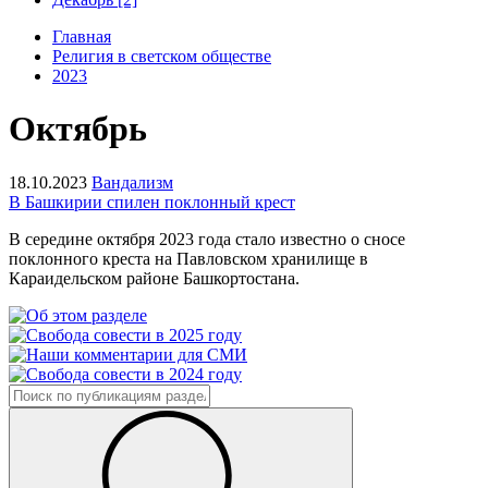
Главная
Религия в светском обществе
2023
Октябрь
18.10.2023
Вандализм
В Башкирии спилен поклонный крест
В середине октября 2023 года стало известно о сносе
поклонного креста на Павловском хранилище в
Караидельском районе Башкортостана.