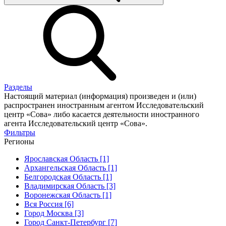
Разделы
Настоящий материал (информация) произведен и (или)
распространен иностранным агентом Исследовательский
центр «Сова» либо касается деятельности иностранного
агента Исследовательский центр «Сова».
Фильтры
Регионы
Ярославская Область [1]
Архангельская Область [1]
Белгородская Область [1]
Владимирская Область [3]
Воронежская Область [1]
Вся Россия [6]
Город Москва [3]
Город Санкт-Петербург [7]