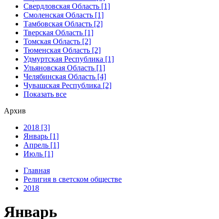
Свердловская Область [1]
Смоленская Область [1]
Тамбовская Область [2]
Тверская Область [1]
Томская Область [2]
Тюменская Область [2]
Удмуртская Республика [1]
Ульяновская Область [1]
Челябинская Область [4]
Чувашская Республика [2]
Показать все
Архив
2018 [3]
Январь [1]
Апрель [1]
Июль [1]
Главная
Религия в светском обществе
2018
Январь