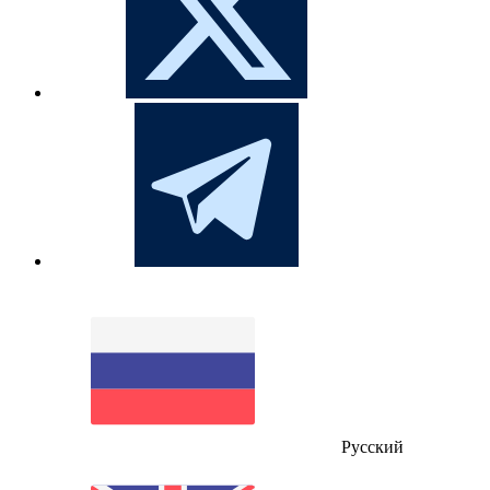
Русский