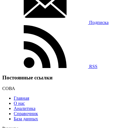
Подписка
RSS
Постоянные ссылки
СОВА
Главная
О нас
Аналитика
Справочник
База данных