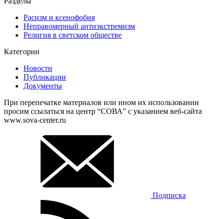
Разделы
Расизм и ксенофобия
Неправомерный антиэкстремизм
Религия в светском обществе
Категории
Новости
Публикации
Документы
При перепечатке материалов или ином их использовании
просим ссылаться на центр “СОВА” с указанием веб-сайта
www.sova-center.ru
Подписка