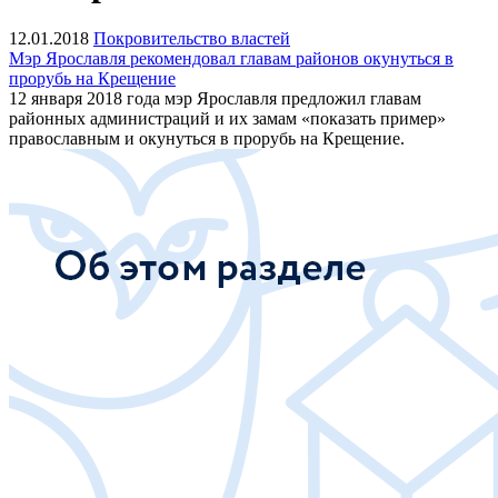
12.01.2018
Покровительство властей
Мэр Ярославля рекомендовал главам районов окунуться в
прорубь на Крещение
12 января 2018 года мэр Ярославля предложил главам
районных администраций и их замам «показать пример»
православным и окунуться в прорубь на Крещение.