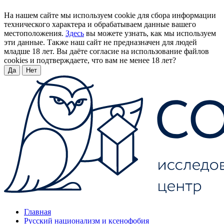
На нашем сайте мы используем cookie для сбора информации
технического характера и обрабатываем данные вашего
местоположения.
Здесь
вы можете узнать, как мы используем
эти данные. Также наш сайт не предназначен для людей
младше 18 лет. Вы даёте согласие на использование файлов
cookies и подтверждаете, что вам не менее 18 лет?
Да
Нет
Главная
Русский национализм и ксенофобия