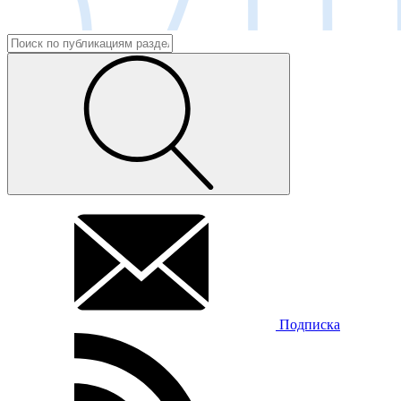
Подписка