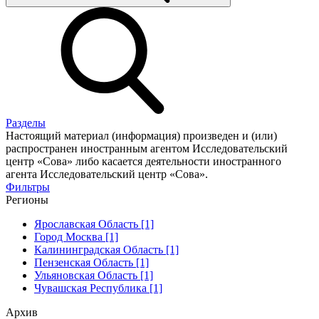
Разделы
Настоящий материал (информация) произведен и (или)
распространен иностранным агентом Исследовательский
центр «Сова» либо касается деятельности иностранного
агента Исследовательский центр «Сова».
Фильтры
Регионы
Ярославская Область [1]
Город Москва [1]
Калининградская Область [1]
Пензенская Область [1]
Ульяновская Область [1]
Чувашская Республика [1]
Архив