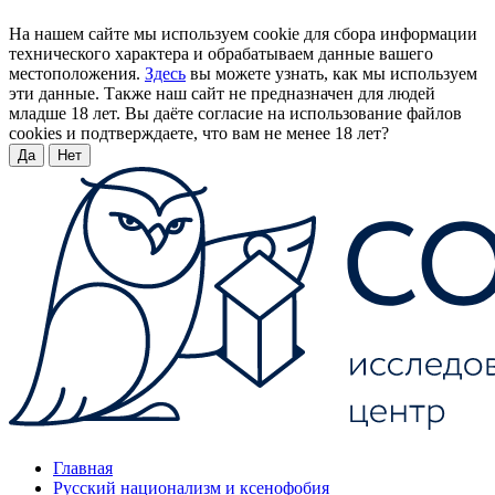
На нашем сайте мы используем cookie для сбора информации
технического характера и обрабатываем данные вашего
местоположения.
Здесь
вы можете узнать, как мы используем
эти данные. Также наш сайт не предназначен для людей
младше 18 лет. Вы даёте согласие на использование файлов
cookies и подтверждаете, что вам не менее 18 лет?
Да
Нет
Главная
Русский национализм и ксенофобия