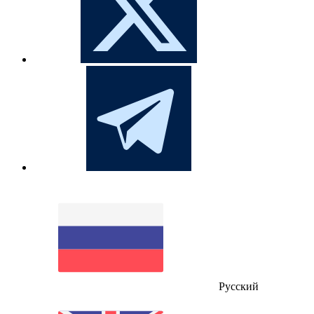
Русский