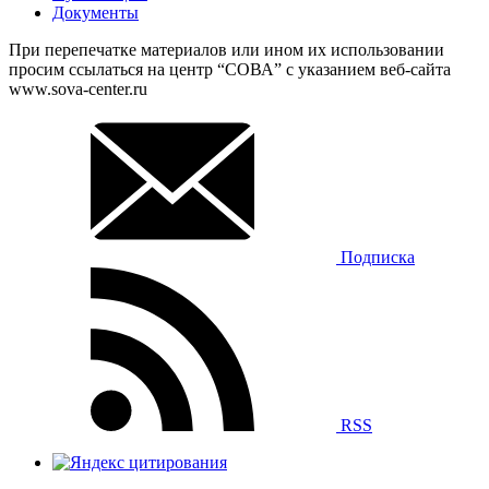
Документы
При перепечатке материалов или ином их использовании
просим ссылаться на центр “СОВА” с указанием веб-сайта
www.sova-center.ru
Подписка
RSS