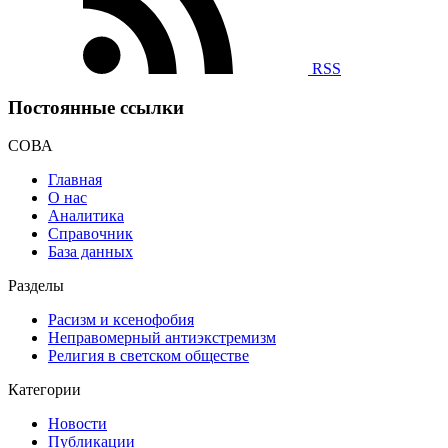
RSS
Постоянные ссылки
СОВА
Главная
О нас
Аналитика
Справочник
База данных
Разделы
Расизм и ксенофобия
Неправомерный антиэкстремизм
Религия в светском обществе
Категории
Новости
Публикации