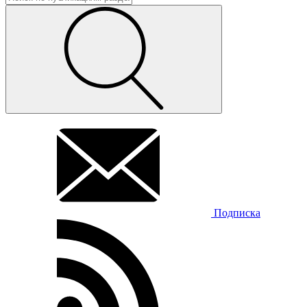
Подписка