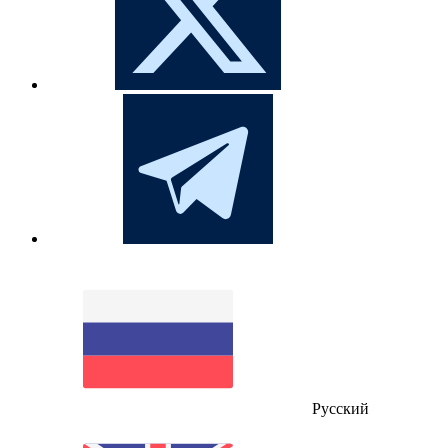
Русский