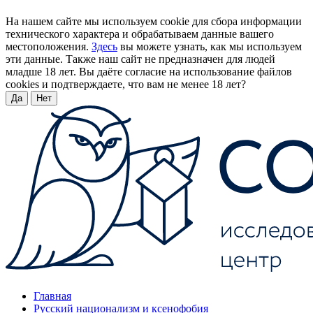
На нашем сайте мы используем cookie для сбора информации
технического характера и обрабатываем данные вашего
местоположения.
Здесь
вы можете узнать, как мы используем
эти данные. Также наш сайт не предназначен для людей
младше 18 лет. Вы даёте согласие на использование файлов
cookies и подтверждаете, что вам не менее 18 лет?
Да
Нет
Главная
Русский национализм и ксенофобия