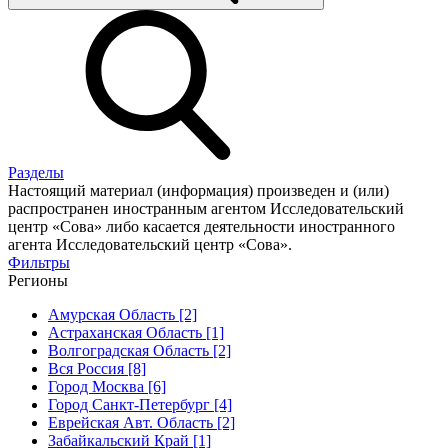
Разделы
Настоящий материал (информация) произведен и (или)
распространен иностранным агентом Исследовательский
центр «Сова» либо касается деятельности иностранного
агента Исследовательский центр «Сова».
Фильтры
Регионы
Амурская Область [2]
Астраханская Область [1]
Волгоградская Область [2]
Вся Россия [8]
Город Москва [6]
Город Санкт-Петербург [4]
Еврейская Авт. Область [2]
Забайкальский Край [1]