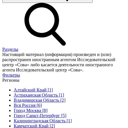
Разделы
Настоящий материал (информация) произведен и (или)
распространен иностранным агентом Исследовательский
центр «Сова» либо касается деятельности иностранного
агента Исследовательский центр «Сова».
Фильтры
Регионы
Алтайский Край [1]
Астраханская Область [1]
Владимирская Область [2]
Вся Россия [6]
Город Москва [8]
Город Санкт-Петербург [5]
Калининградская Область [1]
Камчатский Край [2]