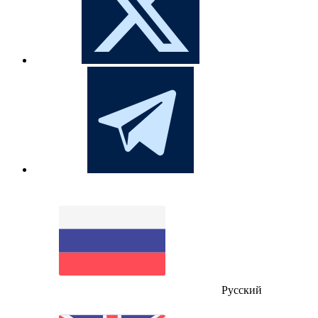
Русский