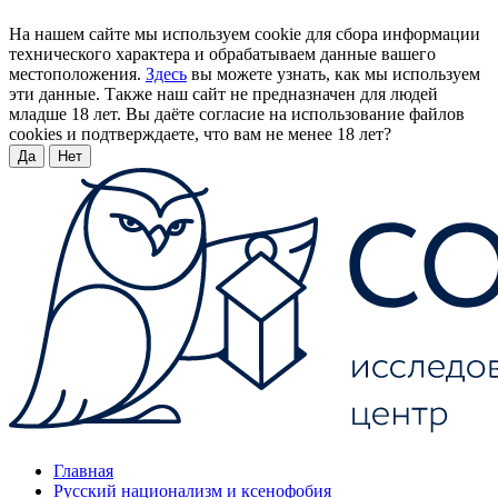
На нашем сайте мы используем cookie для сбора информации
технического характера и обрабатываем данные вашего
местоположения.
Здесь
вы можете узнать, как мы используем
эти данные. Также наш сайт не предназначен для людей
младше 18 лет. Вы даёте согласие на использование файлов
cookies и подтверждаете, что вам не менее 18 лет?
Да
Нет
Главная
Русский национализм и ксенофобия