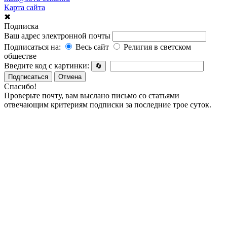
Карта сайта
✖
Подписка
Ваш адрес электронной почты
Подписаться на:
Весь сайт
Религия в светском
обществе
Введите код с картинки:
🔄
Подписаться
Отмена
Спасибо!
Проверьте почту, вам выслано письмо со статьями
отвечающим критериям подписки за последние трое суток.