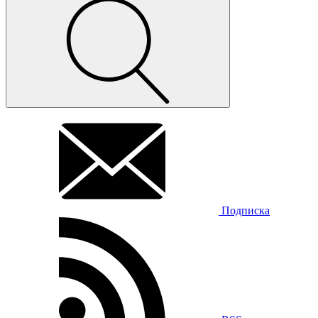
Подписка