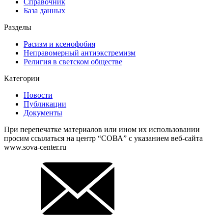
Справочник
База данных
Разделы
Расизм и ксенофобия
Неправомерный антиэкстремизм
Религия в светском обществе
Категории
Новости
Публикации
Документы
При перепечатке материалов или ином их использовании
просим ссылаться на центр “СОВА” с указанием веб-сайта
www.sova-center.ru