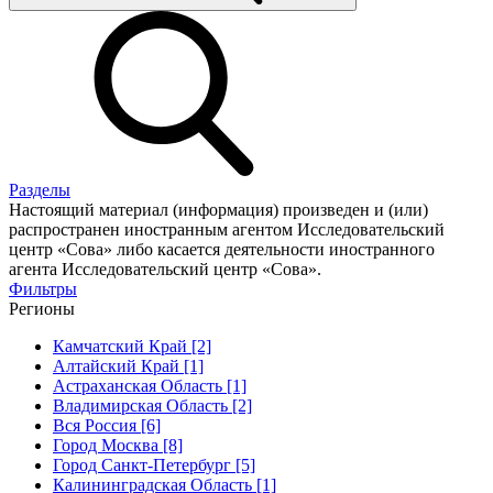
Разделы
Настоящий материал (информация) произведен и (или)
распространен иностранным агентом Исследовательский
центр «Сова» либо касается деятельности иностранного
агента Исследовательский центр «Сова».
Фильтры
Регионы
Камчатский Край [2]
Алтайский Край [1]
Астраханская Область [1]
Владимирская Область [2]
Вся Россия [6]
Город Москва [8]
Город Санкт-Петербург [5]
Калининградская Область [1]