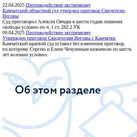
22.04.2025
Противодействие экстремизму
Камчатский областной суд утвердил приговор Свидетелю
Иеговы
Суд приговорил Алексея Овчара к шести годам лишения
свободы условно по ч. 1 ст. 282.2 УК
09.04.2025
Противодействие экстремизму
Утвержден приговор Свидетелям Иеговы с Камчатки
Камчатский краевой суд оставил без изменения приговор,
по которому Сергею и Елене Чечулиным назначили по шесть
лет колонии условно.