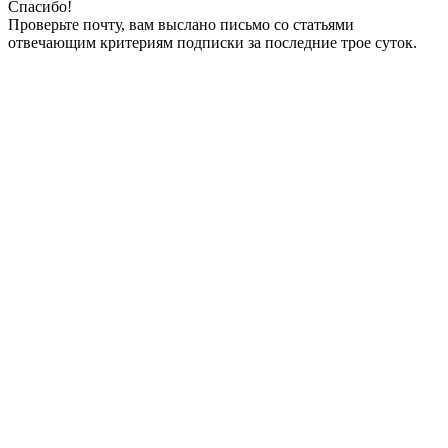
Спасибо!
Проверьте почту, вам выслано письмо со статьями
отвечающим критериям подписки за последние трое суток.