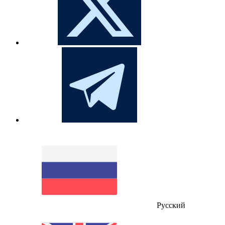
Русский