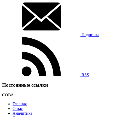
Подписка
RSS
Постоянные ссылки
СОВА
Главная
О нас
Аналитика