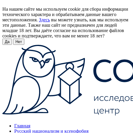
На нашем сайте мы используем cookie для сбора информации
технического характера и обрабатываем данные вашего
местоположения.
Здесь
вы можете узнать, как мы используем
эти данные. Также наш сайт не предназначен для людей
младше 18 лет. Вы даёте согласие на использование файлов
cookies и подтверждаете, что вам не менее 18 лет?
Да
Нет
Главная
Русский национализм и ксенофобия