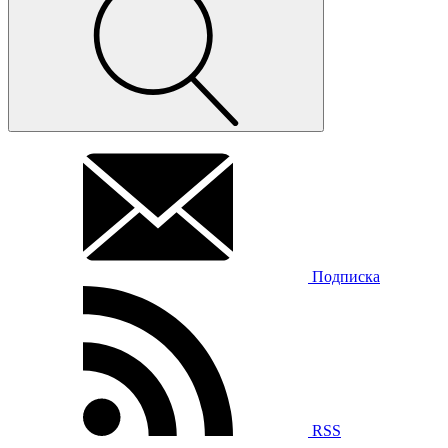
Подписка
RSS