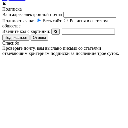
✖
Подписка
Ваш адрес электронной почты
Подписаться на:
Весь сайт
Религия в светском
обществе
Введите код с картинки:
🔄
Подписаться
Отмена
Спасибо!
Проверьте почту, вам выслано письмо со статьями
отвечающим критериям подписки за последние трое суток.