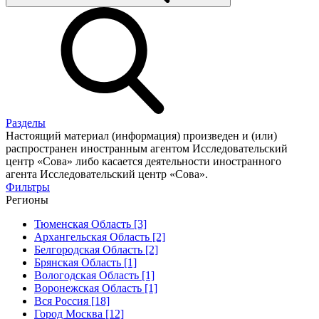
Разделы
Настоящий материал (информация) произведен и (или)
распространен иностранным агентом Исследовательский
центр «Сова» либо касается деятельности иностранного
агента Исследовательский центр «Сова».
Фильтры
Регионы
Тюменская Область [3]
Архангельская Область [2]
Белгородская Область [2]
Брянская Область [1]
Вологодская Область [1]
Воронежская Область [1]
Вся Россия [18]
Город Москва [12]