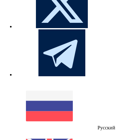
Русский