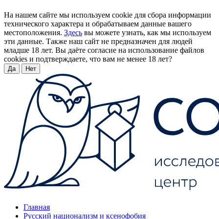
На нашем сайте мы используем cookie для сбора информации
технического характера и обрабатываем данные вашего
местоположения.
Здесь
вы можете узнать, как мы используем
эти данные. Также наш сайт не предназначен для людей
младше 18 лет. Вы даёте согласие на использование файлов
cookies и подтверждаете, что вам не менее 18 лет?
Да
Нет
Главная
Русский национализм и ксенофобия