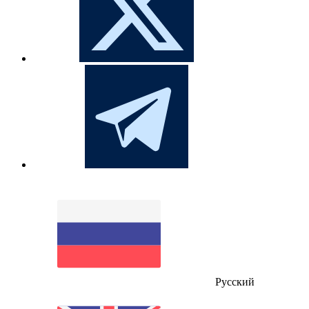
Русский