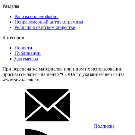
Разделы
Расизм и ксенофобия
Неправомерный антиэкстремизм
Религия в светском обществе
Категории
Новости
Публикации
Документы
При перепечатке материалов или ином их использовании
просим ссылаться на центр “СОВА” с указанием веб-сайта
www.sova-center.ru
Подписка