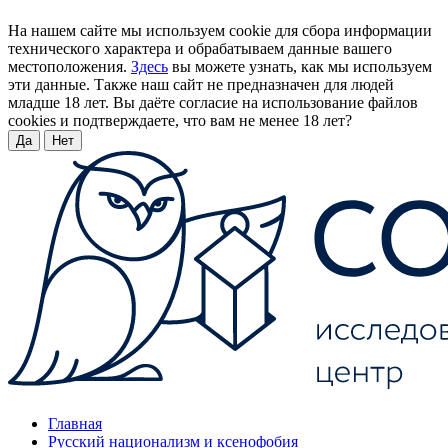
На нашем сайте мы используем cookie для сбора информации
технического характера и обрабатываем данные вашего
местоположения.
Здесь
вы можете узнать, как мы используем
эти данные. Также наш сайт не предназначен для людей
младше 18 лет. Вы даёте согласие на использование файлов
cookies и подтверждаете, что вам не менее 18 лет?
Да
Нет
Главная
Русский национализм и ксенофобия