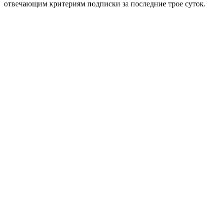
отвечающим критериям подписки за последние трое суток.