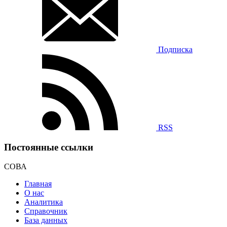
Подписка
RSS
Постоянные ссылки
СОВА
Главная
О нас
Аналитика
Справочник
База данных