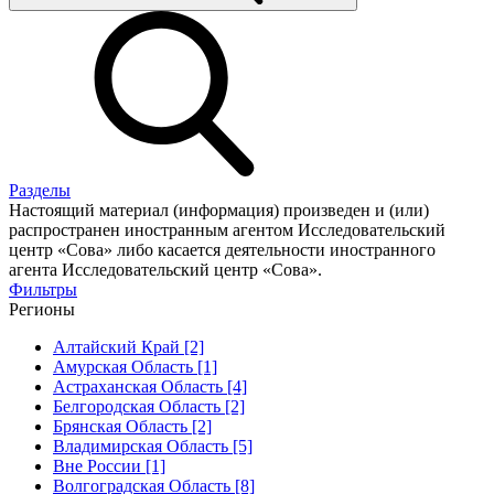
Разделы
Настоящий материал (информация) произведен и (или)
распространен иностранным агентом Исследовательский
центр «Сова» либо касается деятельности иностранного
агента Исследовательский центр «Сова».
Фильтры
Регионы
Алтайский Край [2]
Амурская Область [1]
Астраханская Область [4]
Белгородская Область [2]
Брянская Область [2]
Владимирская Область [5]
Вне России [1]
Волгоградская Область [8]