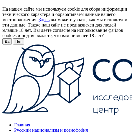
На нашем сайте мы используем cookie для сбора информации
технического характера и обрабатываем данные вашего
местоположения.
Здесь
вы можете узнать, как мы используем
эти данные. Также наш сайт не предназначен для людей
младше 18 лет. Вы даёте согласие на использование файлов
cookies и подтверждаете, что вам не менее 18 лет?
Да
Нет
Главная
Русский национализм и ксенофобия