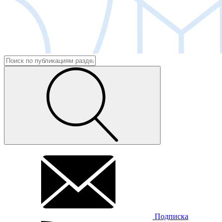
Подписка