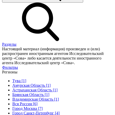
Разделы
Настоящий материал (информация) произведен и (или)
распространен иностранным агентом Исследовательский
центр «Сова» либо касается деятельности иностранного
агента Исследовательский центр «Сова».
Фильтры
Регионы
Тува [1]
Амурская Область [1]
Астраханская Область [1]
Брянская Область [1]
Владимирская Область [1]
Вся Россия [6]
Город Москва [7]
Город Санкт-Петербург [4]