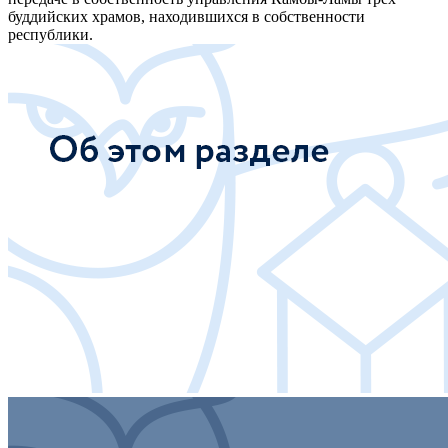
буддийских храмов, находившихся в собственности
республики.