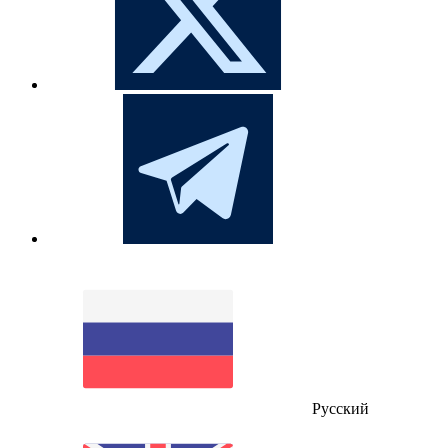
Русский