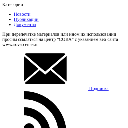
Категории
Новости
Публикации
Документы
При перепечатке материалов или ином их использовании
просим ссылаться на центр “СОВА” с указанием веб-сайта
www.sova-center.ru
Подписка