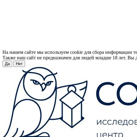
На нашем сайте мы используем cookie для сбора информации т
Также наш сайт не предназначен для людей младше 18 лет. Вы д
Да
Нет