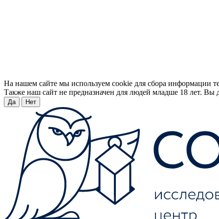
На нашем сайте мы используем cookie для сбора информации т
Также наш сайт не предназначен для людей младше 18 лет. Вы д
Да
Нет