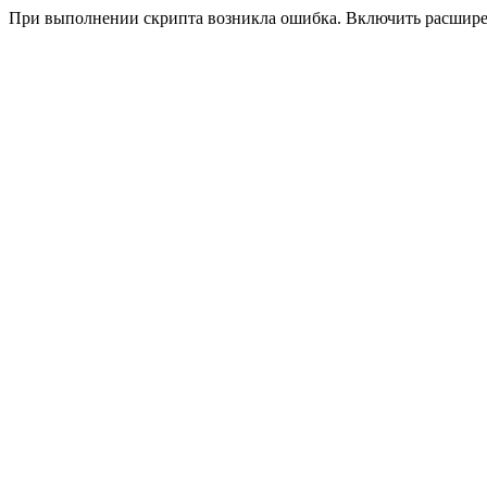
При выполнении скрипта возникла ошибка. Включить расшир