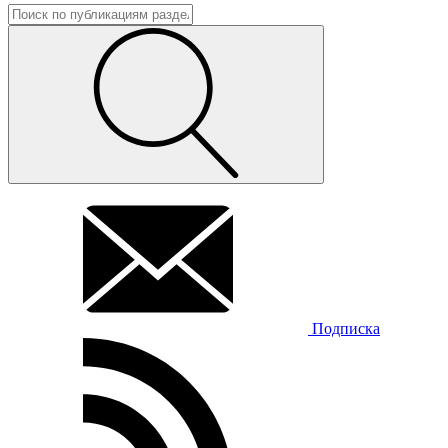
Подписка