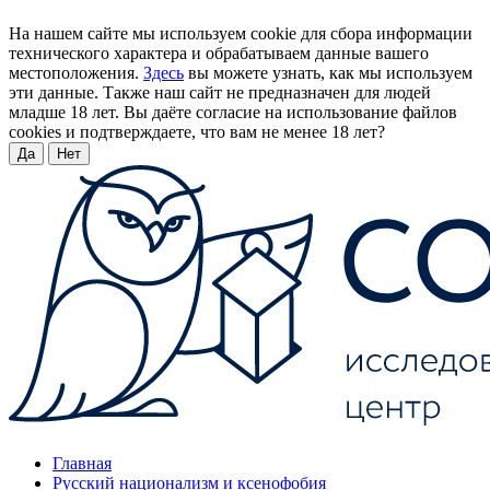
На нашем сайте мы используем cookie для сбора информации
технического характера и обрабатываем данные вашего
местоположения.
Здесь
вы можете узнать, как мы используем
эти данные. Также наш сайт не предназначен для людей
младше 18 лет. Вы даёте согласие на использование файлов
cookies и подтверждаете, что вам не менее 18 лет?
Да
Нет
Главная
Русский национализм и ксенофобия