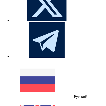
Русский