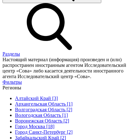
Разделы
Настоящий материал (информация) произведен и (или)
распространен иностранным агентом Исследовательский
центр «Сова» либо касается деятельности иностранного
агента Исследовательский центр «Сова».
Фильтры
Регионы
Алтайский Край [3]
Архангельская Область [1]
Волгоградская Область [2]
Вологодская Область [1]
Воронежская Область [2]
Город Москва [18]
Город Санкт-Петербург [2]
Забайкальский Край [2]