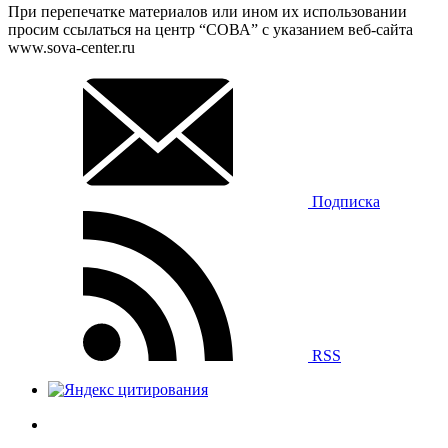
При перепечатке материалов или ином их использовании
просим ссылаться на центр “СОВА” с указанием веб-сайта
www.sova-center.ru
Подписка
RSS