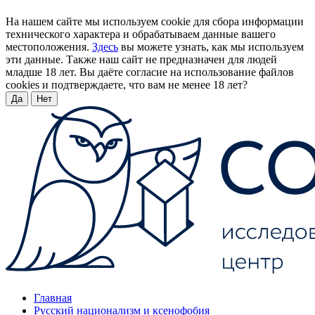
На нашем сайте мы используем cookie для сбора информации
технического характера и обрабатываем данные вашего
местоположения.
Здесь
вы можете узнать, как мы используем
эти данные. Также наш сайт не предназначен для людей
младше 18 лет. Вы даёте согласие на использование файлов
cookies и подтверждаете, что вам не менее 18 лет?
Да
Нет
Главная
Русский национализм и ксенофобия