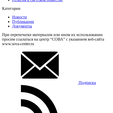
Категории
Новости
Публикации
Документы
При перепечатке материалов или ином их использовании
просим ссылаться на центр “СОВА” с указанием веб-сайта
www.sova-center.ru
Подписка