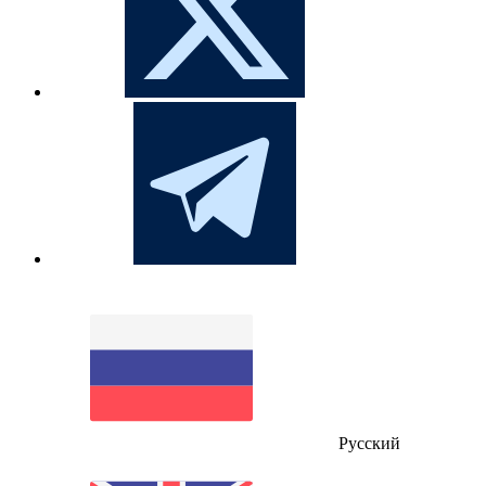
Русский