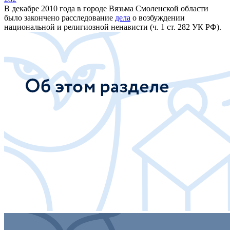
В декабре 2010 года в городе Вязьма Смоленской области
было закончено расследование
дела
о возбуждении
национальной и религиозной ненависти (ч. 1 ст. 282 УК РФ).