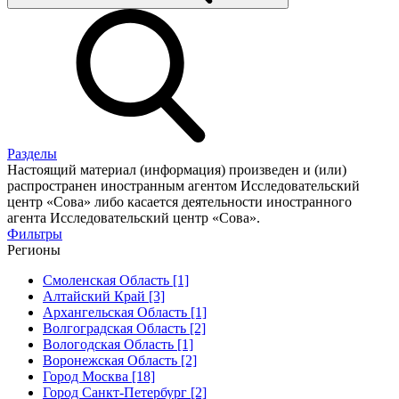
Разделы
Настоящий материал (информация) произведен и (или)
распространен иностранным агентом Исследовательский
центр «Сова» либо касается деятельности иностранного
агента Исследовательский центр «Сова».
Фильтры
Регионы
Смоленская Область [1]
Алтайский Край [3]
Архангельская Область [1]
Волгоградская Область [2]
Вологодская Область [1]
Воронежская Область [2]
Город Москва [18]
Город Санкт-Петербург [2]