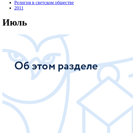
Религия в светском обществе
2011
Июль