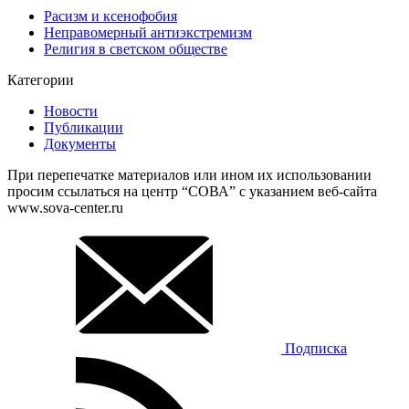
Расизм и ксенофобия
Неправомерный антиэкстремизм
Религия в светском обществе
Категории
Новости
Публикации
Документы
При перепечатке материалов или ином их использовании
просим ссылаться на центр “СОВА” с указанием веб-сайта
www.sova-center.ru
Подписка