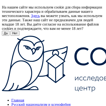
На нашем сайте мы используем cookie для сбора информации
технического характера и обрабатываем данные вашего
местоположения.
Здесь
вы можете узнать, как мы используем
эти данные. Также наш сайт не предназначен для людей
младше 18 лет. Вы даёте согласие на использование файлов
cookies и подтверждаете, что вам не менее 18 лет?
Да
Нет
Главная
Русский национализм и ксенофобия