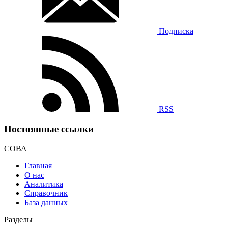
Подписка
RSS
Постоянные ссылки
СОВА
Главная
О нас
Аналитика
Справочник
База данных
Разделы