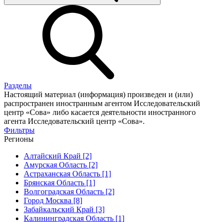
Разделы
Настоящий материал (информация) произведен и (или)
распространен иностранным агентом Исследовательский
центр «Сова» либо касается деятельности иностранного
агента Исследовательский центр «Сова».
Фильтры
Регионы
Алтайский Край [2]
Амурская Область [2]
Астраханская Область [1]
Брянская Область [1]
Волгоградская Область [2]
Город Москва [8]
Забайкальский Край [3]
Калининградская Область [1]