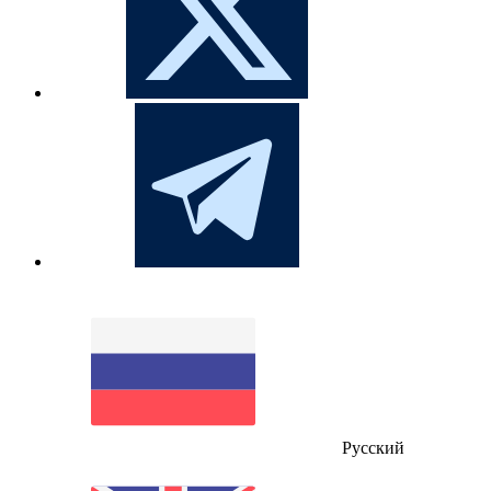
Русский