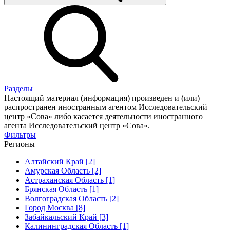
Разделы
Настоящий материал (информация) произведен и (или)
распространен иностранным агентом Исследовательский
центр «Сова» либо касается деятельности иностранного
агента Исследовательский центр «Сова».
Фильтры
Регионы
Алтайский Край [2]
Амурская Область [2]
Астраханская Область [1]
Брянская Область [1]
Волгоградская Область [2]
Город Москва [8]
Забайкальский Край [3]
Калининградская Область [1]