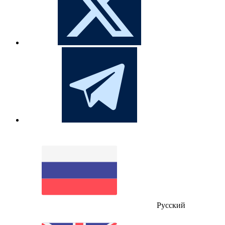
Русский