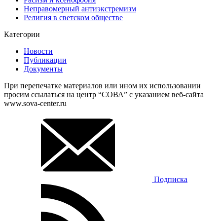
Неправомерный антиэкстремизм
Религия в светском обществе
Категории
Новости
Публикации
Документы
При перепечатке материалов или ином их использовании
просим ссылаться на центр “СОВА” с указанием веб-сайта
www.sova-center.ru
Подписка