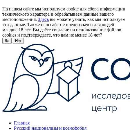
На нашем сайте мы используем cookie для сбора информации
технического характера и обрабатываем данные вашего
местоположения.
Здесь
вы можете узнать, как мы используем
эти данные. Также наш сайт не предназначен для людей
младше 18 лет. Вы даёте согласие на использование файлов
cookies и подтверждаете, что вам не менее 18 лет?
Да
Нет
Главная
Русский национализм и ксенофобия