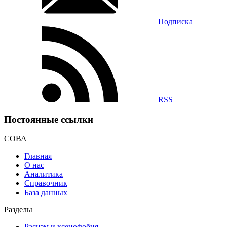
Подписка
RSS
Постоянные ссылки
СОВА
Главная
О нас
Аналитика
Справочник
База данных
Разделы
Расизм и ксенофобия