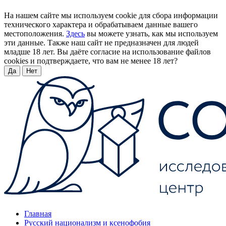
На нашем сайте мы используем cookie для сбора информации
технического характера и обрабатываем данные вашего
местоположения.
Здесь
вы можете узнать, как мы используем
эти данные. Также наш сайт не предназначен для людей
младше 18 лет. Вы даёте согласие на использование файлов
cookies и подтверждаете, что вам не менее 18 лет?
Да
Нет
Главная
Русский национализм и ксенофобия