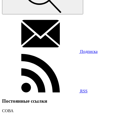
Подписка
RSS
Постоянные ссылки
СОВА