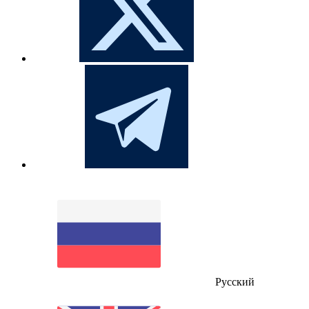
Русский