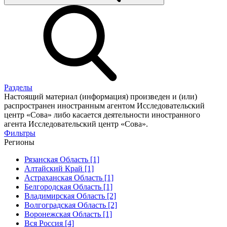
Разделы
Настоящий материал (информация) произведен и (или)
распространен иностранным агентом Исследовательский
центр «Сова» либо касается деятельности иностранного
агента Исследовательский центр «Сова».
Фильтры
Регионы
Рязанская Область [1]
Алтайский Край [1]
Астраханская Область [1]
Белгородская Область [1]
Владимирская Область [2]
Волгоградская Область [2]
Воронежская Область [1]
Вся Россия [4]