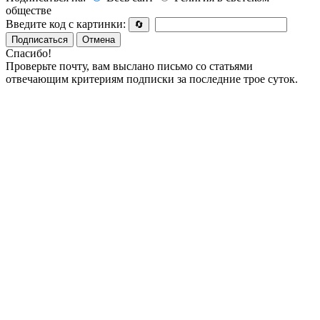
обществе
Введите код с картинки:
🔄
Подписаться
Отмена
Спасибо!
Проверьте почту, вам выслано письмо со статьями
отвечающим критериям подписки за последние трое суток.