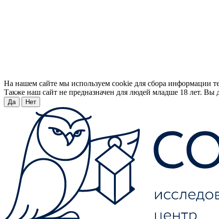
На нашем сайте мы используем cookie для сбора информации т
Также наш сайт не предназначен для людей младше 18 лет. Вы д
Да
Нет